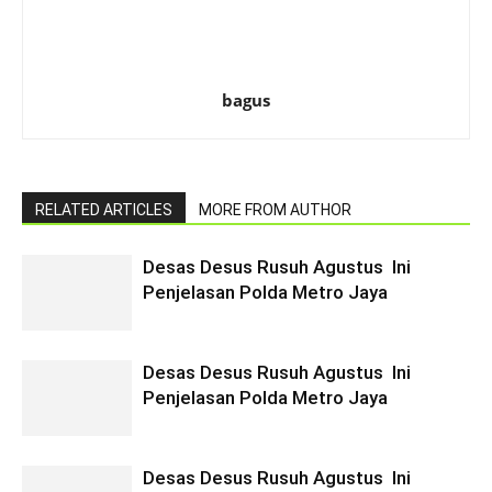
bagus
RELATED ARTICLES
MORE FROM AUTHOR
Desas Desus Rusuh Agustus Ini
Penjelasan Polda Metro Jaya
Desas Desus Rusuh Agustus Ini
Penjelasan Polda Metro Jaya
Desas Desus Rusuh Agustus Ini