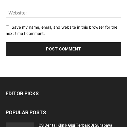
Save my name, email, and website in this browser for the
next time I comment.
EDITOR PICKS
POPULAR POSTS
CS Dental Klinik Gigi Terbaik Di Surabaya