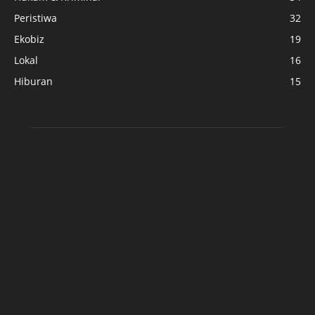
Peristiwa
32
Ekobiz
19
Lokal
16
Hiburan
15