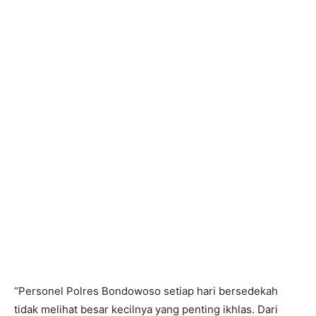
“Personel Polres Bondowoso setiap hari bersedekah
tidak melihat besar kecilnya yang penting ikhlas. Dari