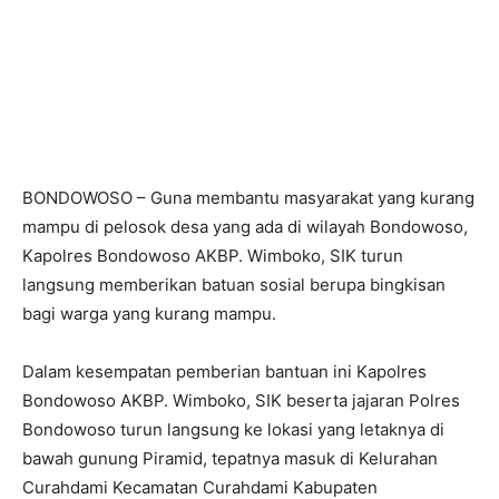
BONDOWOSO – Guna membantu masyarakat yang kurang
mampu di pelosok desa yang ada di wilayah Bondowoso,
Kapolres Bondowoso AKBP. Wimboko, SIK turun
langsung memberikan batuan sosial berupa bingkisan
bagi warga yang kurang mampu.
Dalam kesempatan pemberian bantuan ini Kapolres
Bondowoso AKBP. Wimboko, SIK beserta jajaran Polres
Bondowoso turun langsung ke lokasi yang letaknya di
bawah gunung Piramid, tepatnya masuk di Kelurahan
Curahdami Kecamatan Curahdami Kabupaten