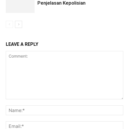
Penjelasan Kepolisian
LEAVE A REPLY