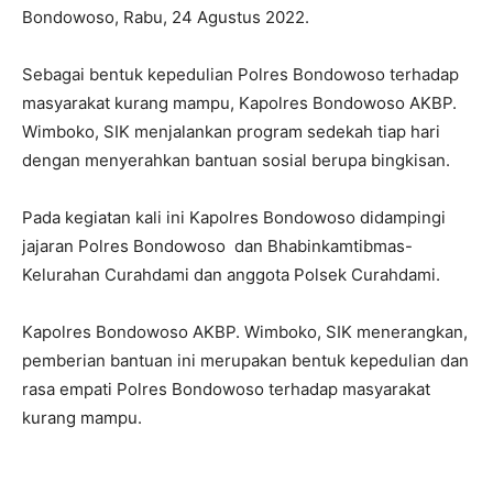
Bondowoso, Rabu, 24 Agustus 2022.
Sebagai bentuk kepedulian Polres Bondowoso terhadap
masyarakat kurang mampu, Kapolres Bondowoso AKBP.
Wimboko, SIK menjalankan program sedekah tiap hari
dengan menyerahkan bantuan sosial berupa bingkisan.
Pada kegiatan kali ini Kapolres Bondowoso didampingi
jajaran Polres Bondowoso dan Bhabinkamtibmas-
Kelurahan Curahdami dan anggota Polsek Curahdami.
Kapolres Bondowoso AKBP. Wimboko, SIK menerangkan,
pemberian bantuan ini merupakan bentuk kepedulian dan
rasa empati Polres Bondowoso terhadap masyarakat
kurang mampu.