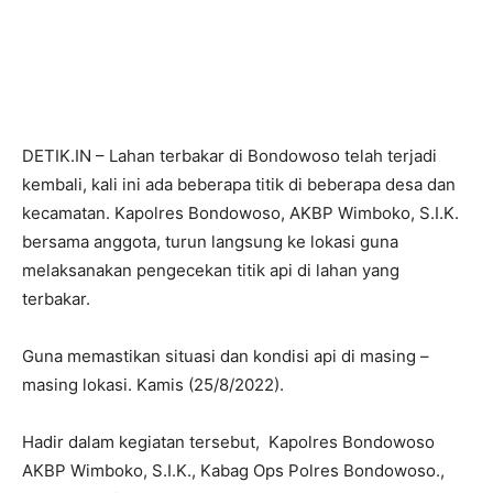
DETIK.IN – Lahan terbakar di Bondowoso telah terjadi
kembali, kali ini ada beberapa titik di beberapa desa dan
kecamatan. Kapolres Bondowoso, AKBP Wimboko, S.I.K.
bersama anggota, turun langsung ke lokasi guna
melaksanakan pengecekan titik api di lahan yang
terbakar.
Guna memastikan situasi dan kondisi api di masing –
masing lokasi. Kamis (25/8/2022).
Hadir dalam kegiatan tersebut, Kapolres Bondowoso
AKBP Wimboko, S.I.K., Kabag Ops Polres Bondowoso.,