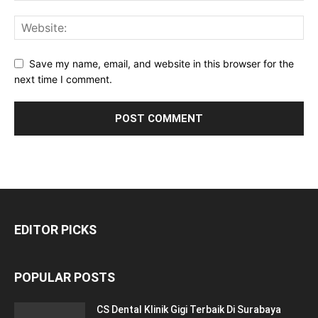
Save my name, email, and website in this browser for the
next time I comment.
EDITOR PICKS
POPULAR POSTS
CS Dental Klinik Gigi Terbaik Di Surabaya