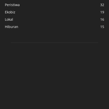
Peristiwa
32
Ekobiz
19
Lokal
16
Hiburan
15