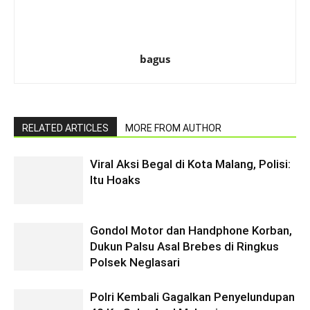
bagus
RELATED ARTICLES
MORE FROM AUTHOR
Viral Aksi Begal di Kota Malang, Polisi:
Itu Hoaks
Gondol Motor dan Handphone Korban,
Dukun Palsu Asal Brebes di Ringkus
Polsek Neglasari
Polri Kembali Gagalkan Penyelundupan