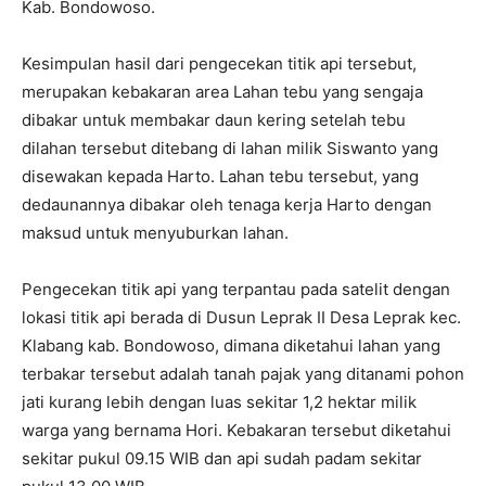
Kab. Bondowoso.
Kesimpulan hasil dari pengecekan titik api tersebut,
merupakan kebakaran area Lahan tebu yang sengaja
dibakar untuk membakar daun kering setelah tebu
dilahan tersebut ditebang di lahan milik Siswanto yang
disewakan kepada Harto. Lahan tebu tersebut, yang
dedaunannya dibakar oleh tenaga kerja Harto dengan
maksud untuk menyuburkan lahan.
Pengecekan titik api yang terpantau pada satelit dengan
lokasi titik api berada di Dusun Leprak II Desa Leprak kec.
Klabang kab. Bondowoso, dimana diketahui lahan yang
terbakar tersebut adalah tanah pajak yang ditanami pohon
jati kurang lebih dengan luas sekitar 1,2 hektar milik
warga yang bernama Hori. Kebakaran tersebut diketahui
sekitar pukul 09.15 WIB dan api sudah padam sekitar