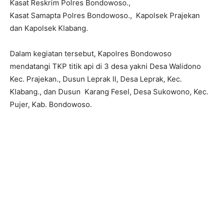
Kasat Reskrim Polres Bondowoso.,
Kasat Samapta Polres Bondowoso., Kapolsek Prajekan
dan Kapolsek Klabang.
Dalam kegiatan tersebut, Kapolres Bondowoso
mendatangi TKP titik api di 3 desa yakni Desa Walidono
Kec. Prajekan., Dusun Leprak II, Desa Leprak, Kec.
Klabang., dan Dusun Karang Fesel, Desa Sukowono, Kec.
Pujer, Kab. Bondowoso.