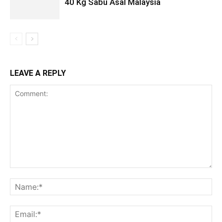
40 Kg Sabu Asal Malaysia
LEAVE A REPLY