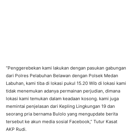
“Penggerebekan kami lakukan dengan pasukan gabungan
dari Polres Pelabuhan Belawan dengan Polsek Medan
Labuhan, kami tiba di lokasi pukul 15.20 Wib di lokasi kami
tidak menemukan adanya permainan perjudian, dimana
lokasi kami temukan dalam keadaan kosong. kami juga
memintai penjelasan dari Kepling Lingkungan 19 dan
seorang pria bernama Bulolo yang mengupdate berita
tersebut ke akun media sosial Facebook,” Tutur Kasat
AKP Rudi.