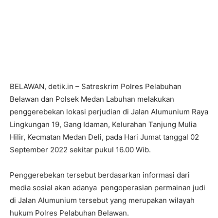
BELAWAN, detik.in – Satreskrim Polres Pelabuhan
Belawan dan Polsek Medan Labuhan melakukan
penggerebekan lokasi perjudian di Jalan Alumunium Raya
Lingkungan 19, Gang Idaman, Kelurahan Tanjung Mulia
Hilir, Kecmatan Medan Deli, pada Hari Jumat tanggal 02
September 2022 sekitar pukul 16.00 Wib.
Penggerebekan tersebut berdasarkan informasi dari
media sosial akan adanya pengoperasian permainan judi
di Jalan Alumunium tersebut yang merupakan wilayah
hukum Polres Pelabuhan Belawan.