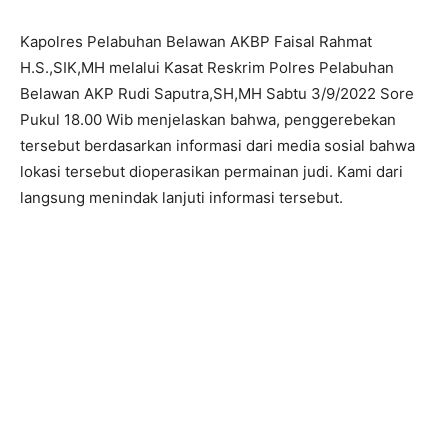
Kapolres Pelabuhan Belawan AKBP Faisal Rahmat
H.S.,SIK,MH melalui Kasat Reskrim Polres Pelabuhan
Belawan AKP Rudi Saputra,SH,MH Sabtu 3/9/2022 Sore
Pukul 18.00 Wib menjelaskan bahwa, penggerebekan
tersebut berdasarkan informasi dari media sosial bahwa
lokasi tersebut dioperasikan permainan judi. Kami dari
langsung menindak lanjuti informasi tersebut.