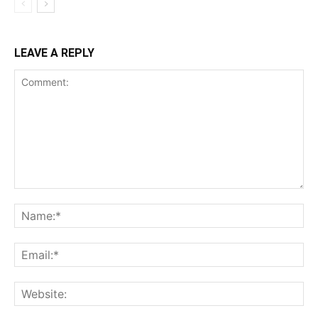
LEAVE A REPLY