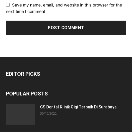
Save my name, email, and website in this browser for the
next time I comment.
EDITOR PICKS
POPULAR POSTS
CS Dental Klinik Gigi Terbaik Di Surabaya
30/10/2022