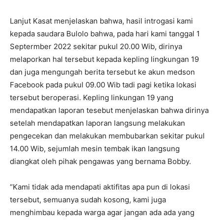
Lanjut Kasat menjelaskan bahwa, hasil introgasi kami
kepada saudara Bulolo bahwa, pada hari kami tanggal 1
Septermber 2022 sekitar pukul 20.00 Wib, dirinya
melaporkan hal tersebut kepada kepling lingkungan 19
dan juga mengungah berita tersebut ke akun medson
Facebook pada pukul 09.00 Wib tadi pagi ketika lokasi
tersebut beroperasi. Kepling linkungan 19 yang
mendapatkan laporan tesebut menjelaskan bahwa dirinya
setelah mendapatkan laporan langsung melakukan
pengecekan dan melakukan membubarkan sekitar pukul
14.00 Wib, sejumlah mesin tembak ikan langsung
diangkat oleh pihak pengawas yang bernama Bobby.
“Kami tidak ada mendapati aktifitas apa pun di lokasi
tersebut, semuanya sudah kosong, kami juga
menghimbau kepada warga agar jangan ada ada yang