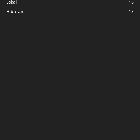
Lokal
16
Hiburan
15