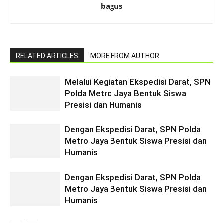
bagus
RELATED ARTICLES
MORE FROM AUTHOR
Melalui Kegiatan Ekspedisi Darat, SPN
Polda Metro Jaya Bentuk Siswa
Presisi dan Humanis
Dengan Ekspedisi Darat, SPN Polda
Metro Jaya Bentuk Siswa Presisi dan
Humanis
Dengan Ekspedisi Darat, SPN Polda
Metro Jaya Bentuk Siswa Presisi dan
Humanis