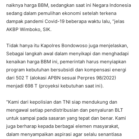
naiknya harga BBM, sedangkan saat ini Negara Indonesia
sedang dalam pemulihan ekonomi setelah terkena
dampak pandemi Covid-19 beberapa waktu lalu, “jelas
AKBP Wimboko, SIK.
Tidak hanya itu Kapolres Bondowoso juga menjelaskan,
Sebagai langkah awal dalam menyikapi dan menghadapi
kenaikan harga BBM ini, pemerintah harus menyiapkan
program kebutuhan bersubsidi dan kompensasi energi
dari 502 T (alokasi APBN sesuai Perpres 98/2022)
menjadi 698 T (proyeksi kebutuhan saat ini).
“Kami dari kepolisian dan TNI siap mendukung dan
mengawal setiap pendistribusian dan penyaluran BLT
untuk sampai pada sasaran yang tepat dan benar. Kami
juga berharap kepada berbagai elemen masyarakat,
dalam menyampaikan aspirasi agar selalu senantiasa