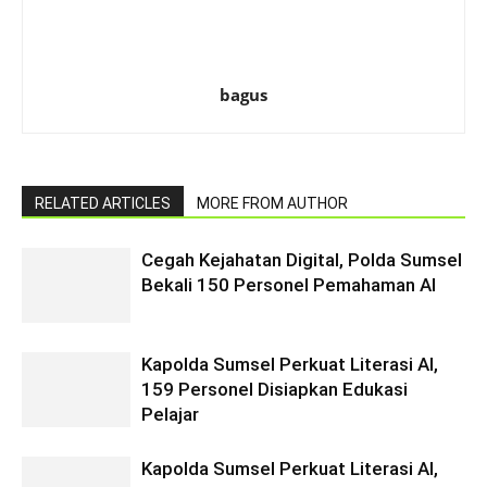
bagus
RELATED ARTICLES
MORE FROM AUTHOR
Cegah Kejahatan Digital, Polda Sumsel
Bekali 150 Personel Pemahaman AI
Kapolda Sumsel Perkuat Literasi AI,
159 Personel Disiapkan Edukasi
Pelajar
Kapolda Sumsel Perkuat Literasi AI,