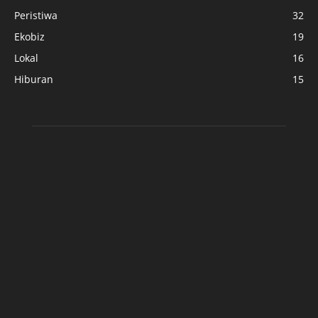
Peristiwa
32
Ekobiz
19
Lokal
16
Hiburan
15