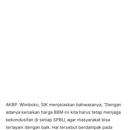
AKBP. Wimboko, SIK menjelaskan bahwasanya, “Dengan
adanya kenaikan harga BBM ini kita harus tetap menjaga
kekondusifan di setiap SPBU, agar masyarakat bisa
terlayani dengan baik. Hal tersebut berdampak pada