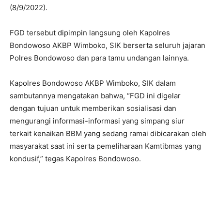
(8/9/2022).
FGD tersebut dipimpin langsung oleh Kapolres
Bondowoso AKBP Wimboko, SIK berserta seluruh jajaran
Polres Bondowoso dan para tamu undangan lainnya.
Kapolres Bondowoso AKBP Wimboko, SIK dalam
sambutannya mengatakan bahwa, “FGD ini digelar
dengan tujuan untuk memberikan sosialisasi dan
mengurangi informasi-informasi yang simpang siur
terkait kenaikan BBM yang sedang ramai dibicarakan oleh
masyarakat saat ini serta pemeliharaan Kamtibmas yang
kondusif,” tegas Kapolres Bondowoso.