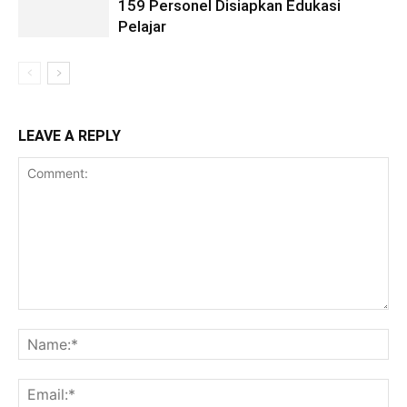
159 Personel Disiapkan Edukasi
Pelajar
LEAVE A REPLY