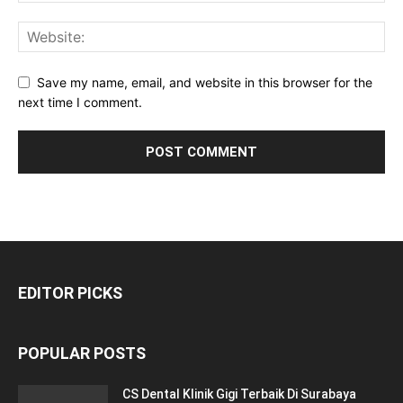
Save my name, email, and website in this browser for the
next time I comment.
EDITOR PICKS
POPULAR POSTS
CS Dental Klinik Gigi Terbaik Di Surabaya