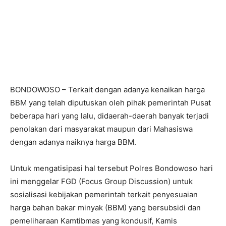
BONDOWOSO – Terkait dengan adanya kenaikan harga
BBM yang telah diputuskan oleh pihak pemerintah Pusat
beberapa hari yang lalu, didaerah-daerah banyak terjadi
penolakan dari masyarakat maupun dari Mahasiswa
dengan adanya naiknya harga BBM.
Untuk mengatisipasi hal tersebut Polres Bondowoso hari
ini menggelar FGD (Focus Group Discussion) untuk
sosialisasi kebijakan pemerintah terkait penyesuaian
harga bahan bakar minyak (BBM) yang bersubsidi dan
pemeliharaan Kamtibmas yang kondusif, Kamis