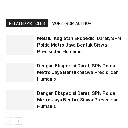
RELATED ARTICLES
MORE FROM AUTHOR
Melalui Kegiatan Ekspedisi Darat, SPN
Polda Metro Jaya Bentuk Siswa
Presisi dan Humanis
Dengan Ekspedisi Darat, SPN Polda
Metro Jaya Bentuk Siswa Presisi dan
Humanis
Dengan Ekspedisi Darat, SPN Polda
Metro Jaya Bentuk Siswa Presisi dan
Humanis