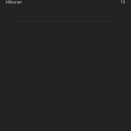
Hiburan
15