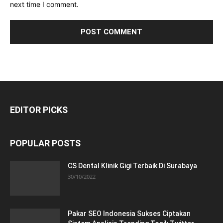
next time I comment.
EDITOR PICKS
POPULAR POSTS
CS Dental Klinik Gigi Terbaik Di Surabaya
30/10/2022
Pakar SEO Indonesia Sukses Ciptakan