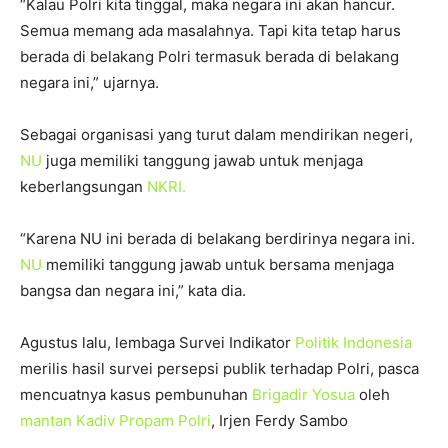
“Kalau Polri kita tinggal, maka negara ini akan hancur.
Semua memang ada masalahnya. Tapi kita tetap harus
berada di belakang Polri termasuk berada di belakang
negara ini,” ujarnya.
Sebagai organisasi yang turut dalam mendirikan negeri,
NU
juga memiliki tanggung jawab untuk menjaga
keberlangsungan
NKRI.
“Karena NU ini berada di belakang berdirinya negara ini.
NU
memiliki tanggung jawab untuk bersama menjaga
bangsa dan negara ini,” kata dia.
Agustus lalu, lembaga Survei Indikator
Politik Indonesia
merilis hasil survei persepsi publik terhadap Polri, pasca
mencuatnya kasus pembunuhan
Brigadir Yosua
oleh
mantan Kadiv Propam Polri
, Irjen Ferdy Sambo