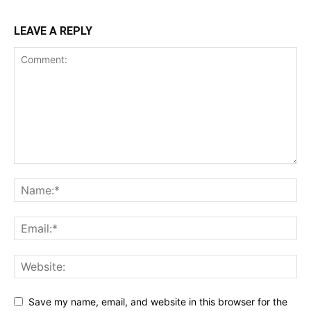
LEAVE A REPLY
Save my name, email, and website in this browser for the