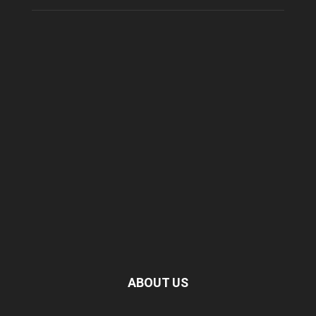
ABOUT US