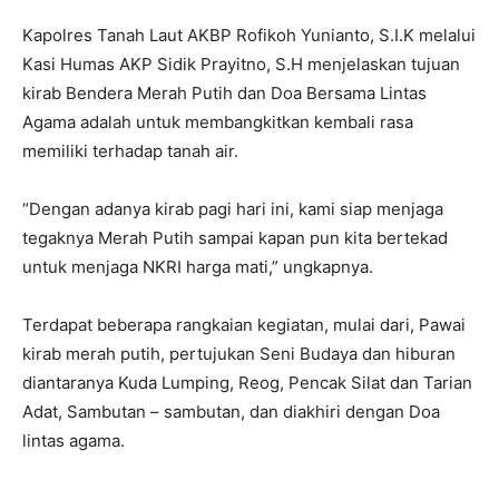
Kapolres Tanah Laut AKBP Rofikoh Yunianto, S.I.K melalui
Kasi Humas AKP Sidik Prayitno, S.H menjelaskan tujuan
kirab Bendera Merah Putih dan Doa Bersama Lintas
Agama adalah untuk membangkitkan kembali rasa
memiliki terhadap tanah air.
“Dengan adanya kirab pagi hari ini, kami siap menjaga
tegaknya Merah Putih sampai kapan pun kita bertekad
untuk menjaga NKRI harga mati,” ungkapnya.
Terdapat beberapa rangkaian kegiatan, mulai dari, Pawai
kirab merah putih, pertujukan Seni Budaya dan hiburan
diantaranya Kuda Lumping, Reog, Pencak Silat dan Tarian
Adat, Sambutan – sambutan, dan diakhiri dengan Doa
lintas agama.