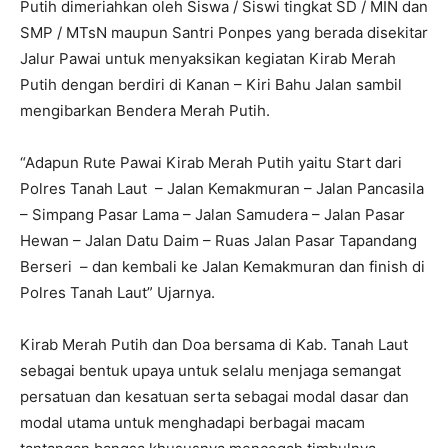
Putih dimeriahkan oleh Siswa / Siswi tingkat SD / MIN dan
SMP / MTsN maupun Santri Ponpes yang berada disekitar
Jalur Pawai untuk menyaksikan kegiatan Kirab Merah
Putih dengan berdiri di Kanan – Kiri Bahu Jalan sambil
mengibarkan Bendera Merah Putih.
“Adapun Rute Pawai Kirab Merah Putih yaitu Start dari
Polres Tanah Laut – Jalan Kemakmuran – Jalan Pancasila
– Simpang Pasar Lama – Jalan Samudera – Jalan Pasar
Hewan – Jalan Datu Daim – Ruas Jalan Pasar Tapandang
Berseri – dan kembali ke Jalan Kemakmuran dan finish di
Polres Tanah Laut” Ujarnya.
Kirab Merah Putih dan Doa bersama di Kab. Tanah Laut
sebagai bentuk upaya untuk selalu menjaga semangat
persatuan dan kesatuan serta sebagai modal dasar dan
modal utama untuk menghadapi berbagai macam