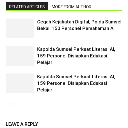
RELATED ARTICLES
MORE FROM AUTHOR
Cegah Kejahatan Digital, Polda Sumsel
Bekali 150 Personel Pemahaman AI
Kapolda Sumsel Perkuat Literasi AI,
159 Personel Disiapkan Edukasi
Pelajar
Kapolda Sumsel Perkuat Literasi AI,
159 Personel Disiapkan Edukasi
Pelajar
LEAVE A REPLY