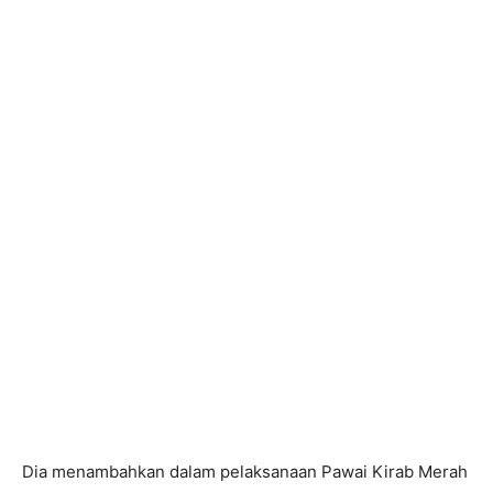
Dia menambahkan dalam pelaksanaan Pawai Kirab Merah