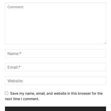
Save my name, email, and website in this browser for the
next time I comment.