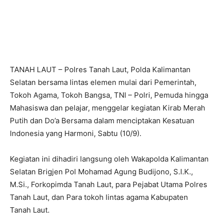
TANAH LAUT – Polres Tanah Laut, Polda Kalimantan
Selatan bersama lintas elemen mulai dari Pemerintah,
Tokoh Agama, Tokoh Bangsa, TNI – Polri, Pemuda hingga
Mahasiswa dan pelajar, menggelar kegiatan Kirab Merah
Putih dan Do’a Bersama dalam menciptakan Kesatuan
Indonesia yang Harmoni, Sabtu (10/9).
Kegiatan ini dihadiri langsung oleh Wakapolda Kalimantan
Selatan Brigjen Pol Mohamad Agung Budijono, S.I.K.,
M.Si., Forkopimda Tanah Laut, para Pejabat Utama Polres
Tanah Laut, dan Para tokoh lintas agama Kabupaten
Tanah Laut.