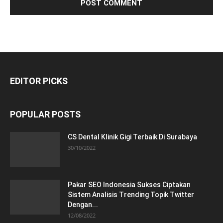
EDITOR PICKS
POPULAR POSTS
CS Dental Klinik Gigi Terbaik Di Surabaya
30/10/2022
Pakar SEO Indonesia Sukses Ciptakan
Sistem Analisis Trending Topik Twitter
Dengan...
12/08/2022