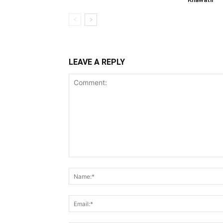
LEAVE A REPLY