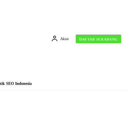
Akun
DAFTAR SEKARANG
tik SEO Indonesia