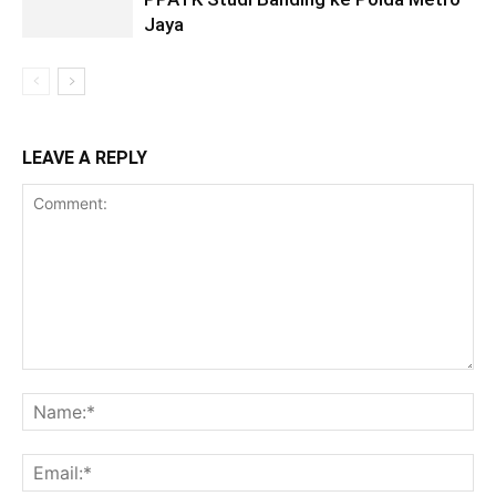
Jaya
LEAVE A REPLY