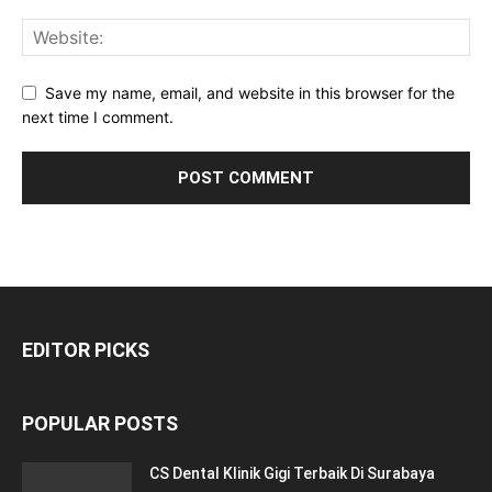
Save my name, email, and website in this browser for the
next time I comment.
EDITOR PICKS
POPULAR POSTS
CS Dental Klinik Gigi Terbaik Di Surabaya