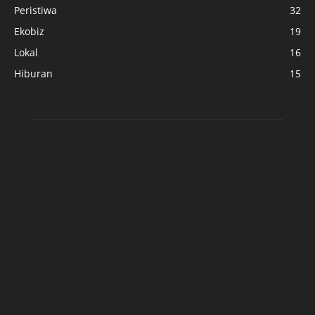
Peristiwa
32
Ekobiz
19
Lokal
16
Hiburan
15