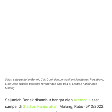
Salah satu pentolan Bonek, Cak Conk dan perwakilan Manajemen Persabaya,
Sidik Alex Tualeka bersama rombongan saat tiba di Stadion Kanjuruhan
Malang
Sejumlah Bonek disambut hangat oleh
Aremania
saat
sampai di
Stadion Kanjuruhan
, Malang, Rabu (5/10/2022)