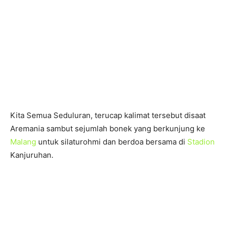
Kita Semua Seduluran, terucap kalimat tersebut disaat
Aremania sambut sejumlah bonek yang berkunjung ke
Malang
untuk silaturohmi dan berdoa bersama di
Stadion
Kanjuruhan.