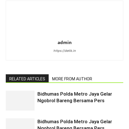
admin
https://detik.in
RELATED ARTICLES
MORE FROM AUTHOR
Bidhumas Polda Metro Jaya Gelar
Ngobrol Bareng Bersama Pers
Bidhumas Polda Metro Jaya Gelar
Ngobrol Bareng Bersama Pers