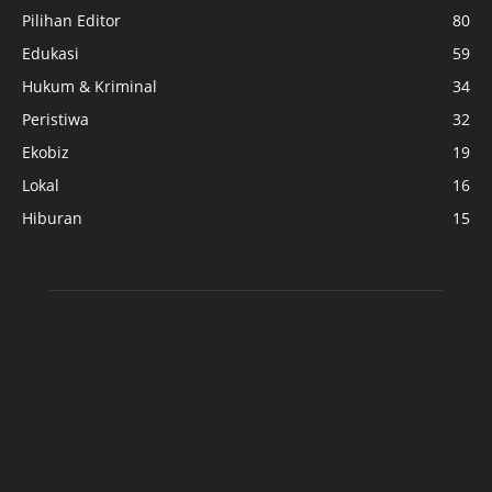
Pilihan Editor
80
Edukasi
59
Hukum & Kriminal
34
Peristiwa
32
Ekobiz
19
Lokal
16
Hiburan
15