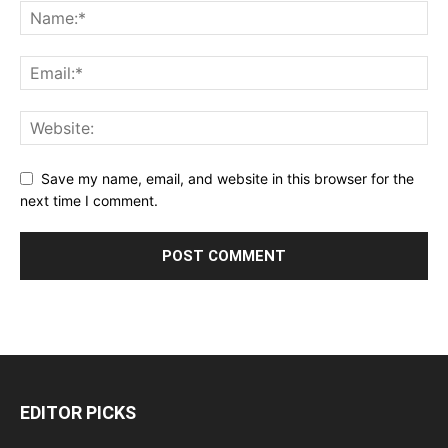
Save my name, email, and website in this browser for the
next time I comment.
EDITOR PICKS