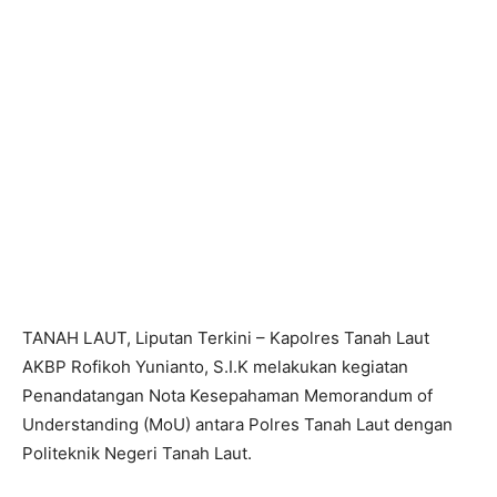
TANAH LAUT, Liputan Terkini – Kapolres Tanah Laut
AKBP Rofikoh Yunianto, S.I.K melakukan kegiatan
Penandatangan Nota Kesepahaman Memorandum of
Understanding (MoU) antara Polres Tanah Laut dengan
Politeknik Negeri Tanah Laut.