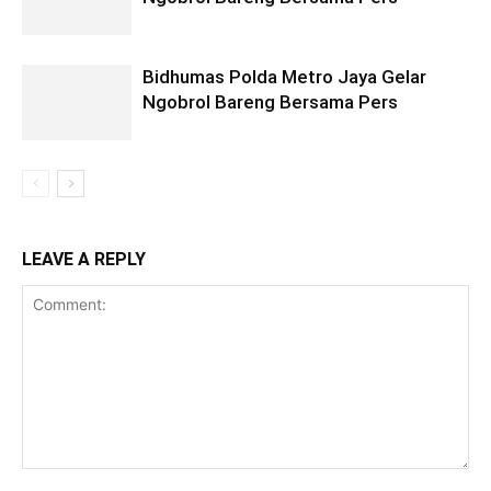
Bidhumas Polda Metro Jaya Gelar
Ngobrol Bareng Bersama Pers
LEAVE A REPLY