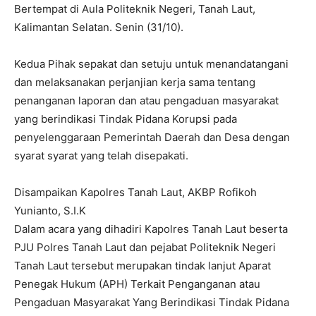
Bertempat di Aula Politeknik Negeri, Tanah Laut,
Kalimantan Selatan. Senin (31/10).
Kedua Pihak sepakat dan setuju untuk menandatangani
dan melaksanakan perjanjian kerja sama tentang
penanganan laporan dan atau pengaduan masyarakat
yang berindikasi Tindak Pidana Korupsi pada
penyelenggaraan Pemerintah Daerah dan Desa dengan
syarat syarat yang telah disepakati.
Disampaikan Kapolres Tanah Laut, AKBP Rofikoh
Yunianto, S.I.K
Dalam acara yang dihadiri Kapolres Tanah Laut beserta
PJU Polres Tanah Laut dan pejabat Politeknik Negeri
Tanah Laut tersebut merupakan tindak lanjut Aparat
Penegak Hukum (APH) Terkait Penganganan atau
Pengaduan Masyarakat Yang Berindikasi Tindak Pidana