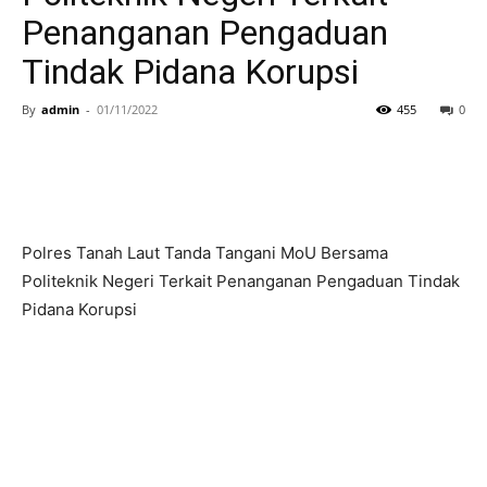
Penanganan Pengaduan
Tindak Pidana Korupsi
By
admin
-
01/11/2022
455
0
Polres Tanah Laut Tanda Tangani MoU Bersama
Politeknik Negeri Terkait Penanganan Pengaduan Tindak
Pidana Korupsi