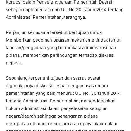
Korupsi dalam Penyelenggaraan Pemerintah Daerah
sebagai implementasi dari UU No.30 Tahun 2014 tentang
Administrasi Pemerintahan, terangnya.
Perjanjian kerjasama tersebut bertujuan untuk
Memberikan pedoman batasan mekanisme tindak lanjut
laporan/pengaduan yang berindikasi administrasi dan
pidana , memberikan perlindungan terhadap diskresi
pejabat.
Sepanjang terpenuhi tujuan dan syarat-syarat
digunakannya diskresi sesuai dengan asas umum
pemerintahan yang baik menurut UU No. 30 tahun 2014
tentang Administrasi Pemerintahan, mengedepankan
hukum administrasi dalam penyelesaian kerugian
negara/daerah sehingga penanganan pidana
merupakan ultimum remedium atau upaya akhir dalam