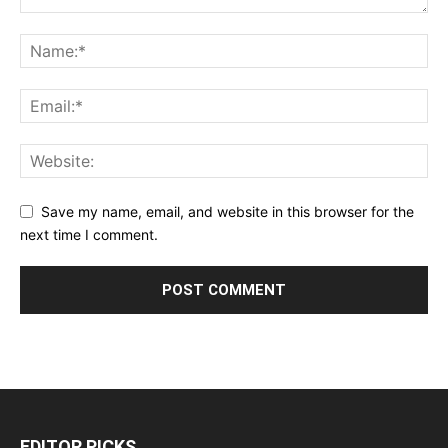
Save my name, email, and website in this browser for the
next time I comment.
EDITOR PICKS