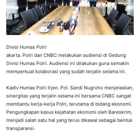
Divisi Humas Polri
akarta. Polri dan CNBC melakukan audiensi di Gedung
Divisi Humas Polri. Audiensi ini dilakukan guna semakin
memperkuat kolaborasi yang sudah terjalin selama ini.
Kadiv Humas Polri Irjen. Pol. Sandi Nugroho menjelaskan,
sinergitas yang terjalin selama ini bersama CNBC sangat
membantu kerja-kerja Polri, terutama di bidang ekonomi.
Pengungkapan kasus kejahatan ekonomi oleh Bareskrim,
menjadi salah satu hal yang terus dikawal sebagai bentuk
transparansi.