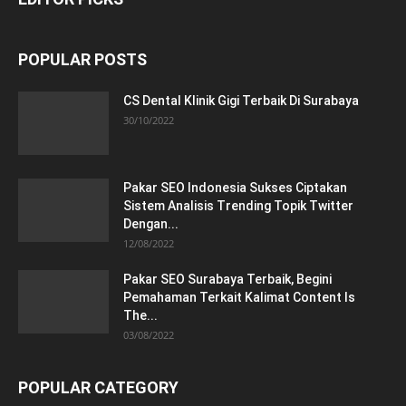
POPULAR POSTS
CS Dental Klinik Gigi Terbaik Di Surabaya
30/10/2022
Pakar SEO Indonesia Sukses Ciptakan
Sistem Analisis Trending Topik Twitter
Dengan...
12/08/2022
Pakar SEO Surabaya Terbaik, Begini
Pemahaman Terkait Kalimat Content Is
The...
03/08/2022
POPULAR CATEGORY