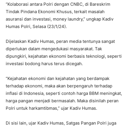
“Kolaborasi antara Polri dengan CNBC, di Bareskrim
Tindak Pindana Ekonomi Khusus, terkait masalah
asuransi dan investasi, money laundry,” ungkap Kadiv
Humas Polri, Selasa (23/1/24).
Dijelaskan Kadiv Humas, peran media tentunya sangat
diperlukan dalam mengedukasi masyarakat. Tak
dipungkiri, kejahatan ekonomi berbasis teknologi, seperti
investasi bodong harus terus dicegah.
“Kejahatan ekonomi dan kejahatan yang berdampak
terhadap ekonomi, maka akan berpengaruh terhadap
inflasi di Indonesia, seperti contoh harga BBM meningkat,
harga pangan menjadi bermasalah. Maka disinilah peran
Polri untuk harkamtibmas,” ujar Kadiv Humas.
Di sisi lain, ujar Kadiv Humas, Satgas Pangan Polri juga