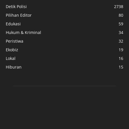
Detik Polisi
2738
Pilihan Editor
80
Edukasi
59
Hukum & Kriminal
34
Peristiwa
32
Ekobiz
19
Lokal
16
Hiburan
15