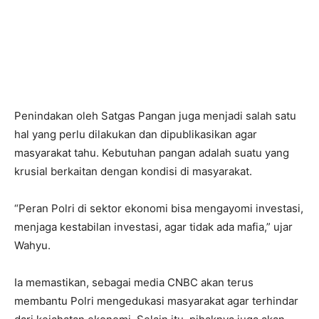
Penindakan oleh Satgas Pangan juga menjadi salah satu
hal yang perlu dilakukan dan dipublikasikan agar
masyarakat tahu. Kebutuhan pangan adalah suatu yang
krusial berkaitan dengan kondisi di masyarakat.
“Peran Polri di sektor ekonomi bisa mengayomi investasi,
menjaga kestabilan investasi, agar tidak ada mafia,” ujar
Wahyu.
Ia memastikan, sebagai media CNBC akan terus
membantu Polri mengedukasi masyarakat agar terhindar