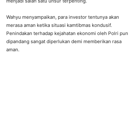
menjadi salah satu unsur terpenting.
Wahyu menyampaikan, para investor tentunya akan
merasa aman ketika situasi kamtibmas kondusif.
Penindakan terhadap kejahatan ekonomi oleh Polri pun
dipandang sangat diperlukan demi memberikan rasa
aman.