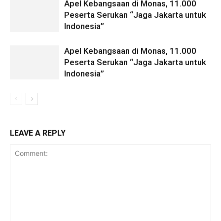
Apel Kebangsaan di Monas, 11.000
Peserta Serukan “Jaga Jakarta untuk
Indonesia”
Apel Kebangsaan di Monas, 11.000
Peserta Serukan “Jaga Jakarta untuk
Indonesia”
LEAVE A REPLY