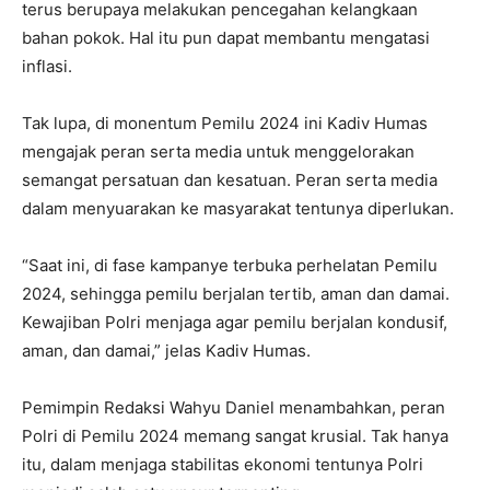
terus berupaya melakukan pencegahan kelangkaan
bahan pokok. Hal itu pun dapat membantu mengatasi
inflasi.
Tak lupa, di monentum Pemilu 2024 ini Kadiv Humas
mengajak peran serta media untuk menggelorakan
semangat persatuan dan kesatuan. Peran serta media
dalam menyuarakan ke masyarakat tentunya diperlukan.
“Saat ini, di fase kampanye terbuka perhelatan Pemilu
2024, sehingga pemilu berjalan tertib, aman dan damai.
Kewajiban Polri menjaga agar pemilu berjalan kondusif,
aman, dan damai,” jelas Kadiv Humas.
Pemimpin Redaksi Wahyu Daniel menambahkan, peran
Polri di Pemilu 2024 memang sangat krusial. Tak hanya
itu, dalam menjaga stabilitas ekonomi tentunya Polri