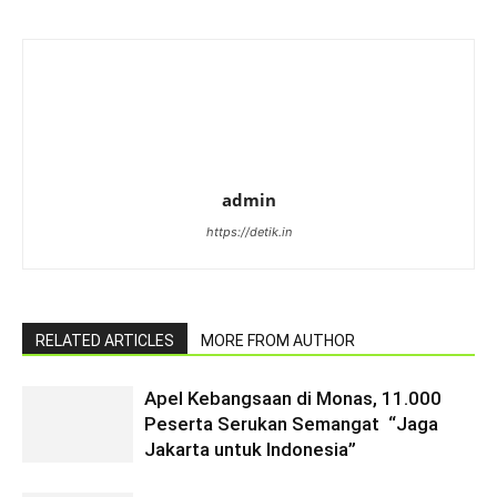
admin
https://detik.in
RELATED ARTICLES
MORE FROM AUTHOR
Apel Kebangsaan di Monas, 11.000
Peserta Serukan Semangat “Jaga
Jakarta untuk Indonesia”