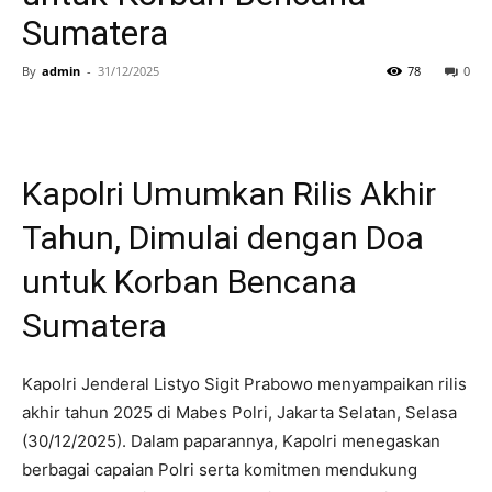
Sumatera
By
admin
-
31/12/2025
78
0
Kapolri Umumkan Rilis Akhir
Tahun, Dimulai dengan Doa
untuk Korban Bencana
Sumatera
Kapolri Jenderal Listyo Sigit Prabowo menyampaikan rilis
akhir tahun 2025 di Mabes Polri, Jakarta Selatan, Selasa
(30/12/2025). Dalam paparannya, Kapolri menegaskan
berbagai capaian Polri serta komitmen mendukung