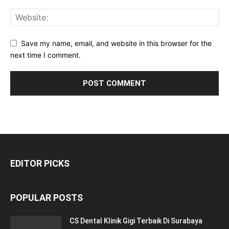
Save my name, email, and website in this browser for the
next time I comment.
EDITOR PICKS
POPULAR POSTS
CS Dental Klinik Gigi Terbaik Di Surabaya