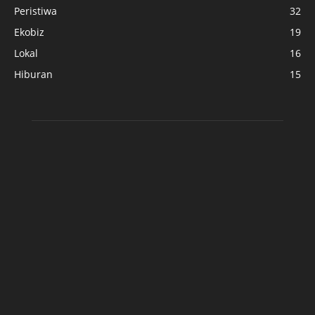
Peristiwa
32
Ekobiz
19
Lokal
16
Hiburan
15