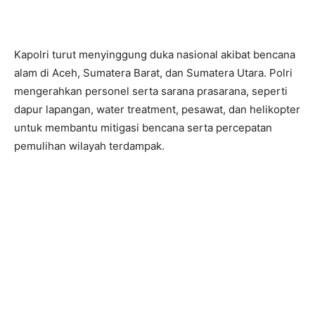
Kapolri turut menyinggung duka nasional akibat bencana
alam di Aceh, Sumatera Barat, dan Sumatera Utara. Polri
mengerahkan personel serta sarana prasarana, seperti
dapur lapangan, water treatment, pesawat, dan helikopter
untuk membantu mitigasi bencana serta percepatan
pemulihan wilayah terdampak.