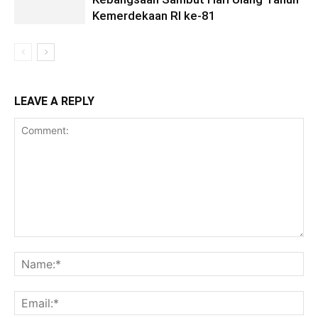
Kemerdekaan RI ke-81
LEAVE A REPLY