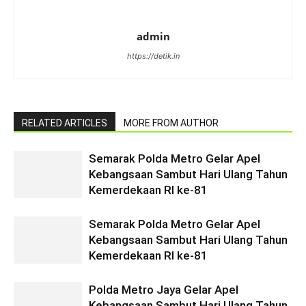
admin
https://detik.in
RELATED ARTICLES
MORE FROM AUTHOR
Semarak Polda Metro Gelar Apel
Kebangsaan Sambut Hari Ulang Tahun
Kemerdekaan RI ke-81
Semarak Polda Metro Gelar Apel
Kebangsaan Sambut Hari Ulang Tahun
Kemerdekaan RI ke-81
Polda Metro Jaya Gelar Apel
Kebangsaan Sambut Hari Ulang Tahun