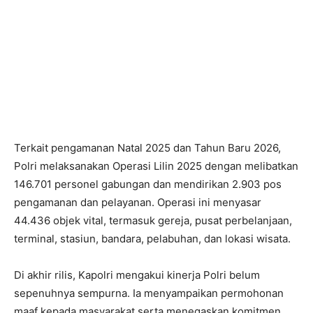
Terkait pengamanan Natal 2025 dan Tahun Baru 2026,
Polri melaksanakan Operasi Lilin 2025 dengan melibatkan
146.701 personel gabungan dan mendirikan 2.903 pos
pengamanan dan pelayanan. Operasi ini menyasar
44.436 objek vital, termasuk gereja, pusat perbelanjaan,
terminal, stasiun, bandara, pelabuhan, dan lokasi wisata.
Di akhir rilis, Kapolri mengakui kinerja Polri belum
sepenuhnya sempurna. Ia menyampaikan permohonan
maaf kepada masyarakat serta menegaskan komitmen