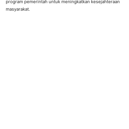
program pemerintah untuk meningkatkan kesejahteraan
masyarakat.