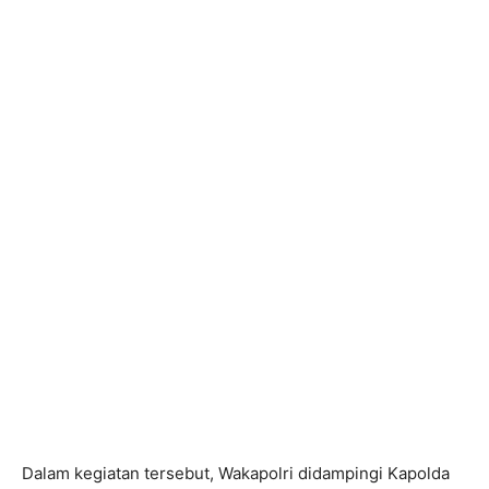
Dalam kegiatan tersebut, Wakapolri didampingi Kapolda