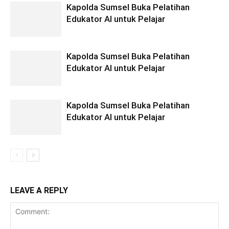
Kapolda Sumsel Buka Pelatihan
Edukator AI untuk Pelajar
Kapolda Sumsel Buka Pelatihan
Edukator AI untuk Pelajar
Kapolda Sumsel Buka Pelatihan
Edukator AI untuk Pelajar
LEAVE A REPLY