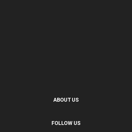
ABOUT US
FOLLOW US