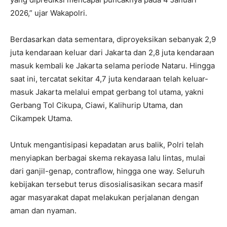
2026,” ujar Wakapolri.
Berdasarkan data sementara, diproyeksikan sebanyak 2,9
juta kendaraan keluar dari Jakarta dan 2,8 juta kendaraan
masuk kembali ke Jakarta selama periode Nataru. Hingga
saat ini, tercatat sekitar 4,7 juta kendaraan telah keluar-
masuk Jakarta melalui empat gerbang tol utama, yakni
Gerbang Tol Cikupa, Ciawi, Kalihurip Utama, dan
Cikampek Utama.
Untuk mengantisipasi kepadatan arus balik, Polri telah
menyiapkan berbagai skema rekayasa lalu lintas, mulai
dari ganjil-genap, contraflow, hingga one way. Seluruh
kebijakan tersebut terus disosialisasikan secara masif
agar masyarakat dapat melakukan perjalanan dengan
aman dan nyaman.