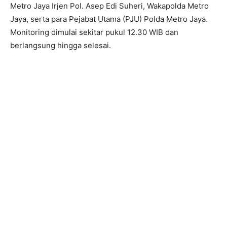
Metro Jaya Irjen Pol. Asep Edi Suheri, Wakapolda Metro
Jaya, serta para Pejabat Utama (PJU) Polda Metro Jaya.
Monitoring dimulai sekitar pukul 12.30 WIB dan
berlangsung hingga selesai.