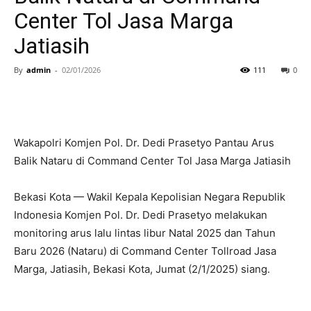
Center Tol Jasa Marga
Jatiasih
By
admin
-
02/01/2026
111
0
Wakapolri Komjen Pol. Dr. Dedi Prasetyo Pantau Arus
Balik Nataru di Command Center Tol Jasa Marga Jatiasih
Bekasi Kota — Wakil Kepala Kepolisian Negara Republik
Indonesia Komjen Pol. Dr. Dedi Prasetyo melakukan
monitoring arus lalu lintas libur Natal 2025 dan Tahun
Baru 2026 (Nataru) di Command Center Tollroad Jasa
Marga, Jatiasih, Bekasi Kota, Jumat (2/1/2025) siang.