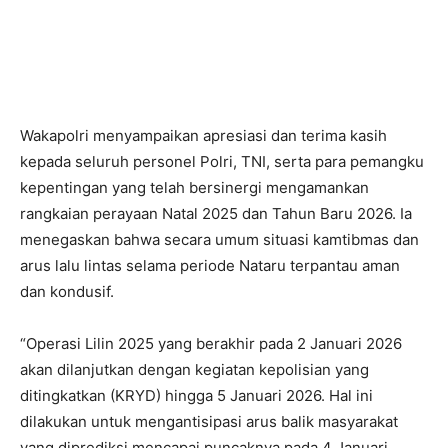
Wakapolri menyampaikan apresiasi dan terima kasih
kepada seluruh personel Polri, TNI, serta para pemangku
kepentingan yang telah bersinergi mengamankan
rangkaian perayaan Natal 2025 dan Tahun Baru 2026. Ia
menegaskan bahwa secara umum situasi kamtibmas dan
arus lalu lintas selama periode Nataru terpantau aman
dan kondusif.
“Operasi Lilin 2025 yang berakhir pada 2 Januari 2026
akan dilanjutkan dengan kegiatan kepolisian yang
ditingkatkan (KRYD) hingga 5 Januari 2026. Hal ini
dilakukan untuk mengantisipasi arus balik masyarakat
yang diprediksi mencapai puncaknya pada 4 Januari