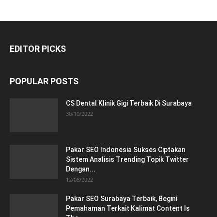
EDITOR PICKS
POPULAR POSTS
CS Dental Klinik Gigi Terbaik Di Surabaya
30/10/2022
Pakar SEO Indonesia Sukses Ciptakan
Sistem Analisis Trending Topik Twitter
Dengan...
12/08/2022
Pakar SEO Surabaya Terbaik, Begini
Pemahaman Terkait Kalimat Content Is