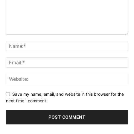
Save my name, email, and website in this browser for the
next time I comment.