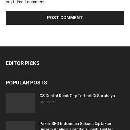
next time I comment.
EDITOR PICKS
POPULAR POSTS
CS Dental Klinik Gigi Terbaik Di Surabaya
30/10/2022
Pakar SEO Indonesia Sukses Ciptakan
Sistem Analisis Trending Topik Twitter