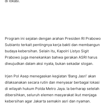
di lokasi.
Program ini sejalan dengan arahan Presiden RI Prabowo
Subianto terkait pentingnya kerja bakti dan membangun
budaya kebersihan. Selain itu, Kapolri Listyo Sigit
Prabowo juga menekankan bahwa gerakan ASRI harus
diwujudkan dalam aksi nyata, bukan sekadar slogan.
Irjen Pol Asep menegaskan kegiatan ‘Bang Jasri’ akan
dilaksanakan secara rutin dan menyasar berbagai lokasi
di wilayah hukum Polda Metro Jaya. Ia berharap setelah
dibersihkan, seluruh elemen masyarakat ikut menjaga
kebersihan agar Jakarta semakin asri dan nyaman.