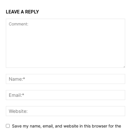
LEAVE A REPLY
Save my name, email, and website in this browser for the