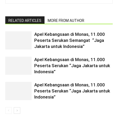
RELATED ARTICLES
MORE FROM AUTHOR
Apel Kebangsaan di Monas, 11.000
Peserta Serukan Semangat “Jaga
Jakarta untuk Indonesia”
Apel Kebangsaan di Monas, 11.000
Peserta Serukan “Jaga Jakarta untuk
Indonesia”
Apel Kebangsaan di Monas, 11.000
Peserta Serukan “Jaga Jakarta untuk
Indonesia”