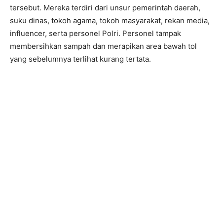
tersebut. Mereka terdiri dari unsur pemerintah daerah,
suku dinas, tokoh agama, tokoh masyarakat, rekan media,
influencer, serta personel Polri. Personel tampak
membersihkan sampah dan merapikan area bawah tol
yang sebelumnya terlihat kurang tertata.