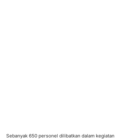
Sebanyak 650 personel dilibatkan dalam kegiatan