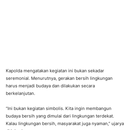
Kapolda mengatakan kegiatan ini bukan sekadar
seremonial. Menurutnya, gerakan bersih lingkungan
harus menjadi budaya dan dilakukan secara
berkelanjutan.
“Ini bukan kegiatan simbolis. Kita ingin membangun
budaya bersih yang dimulai dari lingkungan terdekat.
Kalau lingkungan bersih, masyarakat juga nyaman,” ujarya