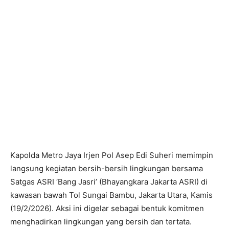
Kapolda Metro Jaya Irjen Pol Asep Edi Suheri memimpin
langsung kegiatan bersih-bersih lingkungan bersama
Satgas ASRI ‘Bang Jasri’ (Bhayangkara Jakarta ASRI) di
kawasan bawah Tol Sungai Bambu, Jakarta Utara, Kamis
(19/2/2026). Aksi ini digelar sebagai bentuk komitmen
menghadirkan lingkungan yang bersih dan tertata.