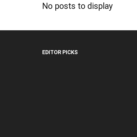
No posts to display
EDITOR PICKS