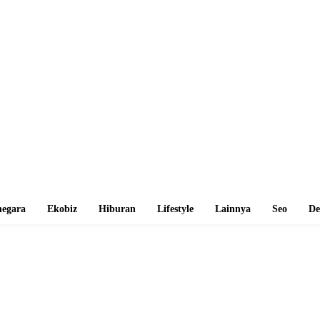
egara
Ekobiz
Hiburan
Lifestyle
Lainnya
Seo
De