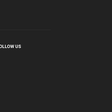
OLLOW US