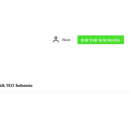
Akun
DAFTAR SEKARANG
tik SEO Indonesia