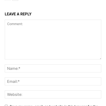
LEAVE A REPLY