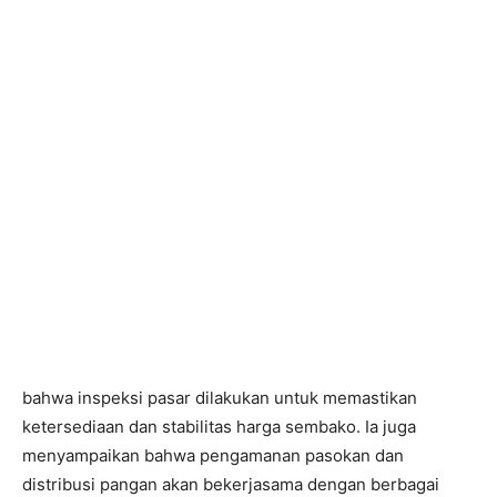
bahwa inspeksi pasar dilakukan untuk memastikan
ketersediaan dan stabilitas harga sembako. Ia juga
menyampaikan bahwa pengamanan pasokan dan
distribusi pangan akan bekerjasama dengan berbagai