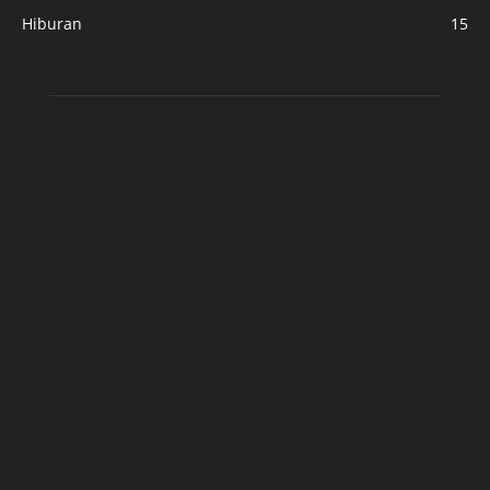
Hiburan
15