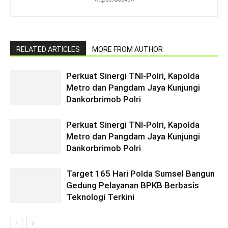
RELATED ARTICLES
MORE FROM AUTHOR
Perkuat Sinergi TNI-Polri, Kapolda
Metro dan Pangdam Jaya Kunjungi
Dankorbrimob Polri
Perkuat Sinergi TNI-Polri, Kapolda
Metro dan Pangdam Jaya Kunjungi
Dankorbrimob Polri
Target 165 Hari Polda Sumsel Bangun
Gedung Pelayanan BPKB Berbasis
Teknologi Terkini