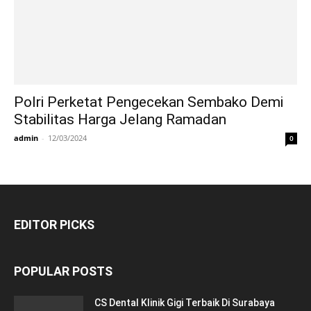
Polri Perketat Pengecekan Sembako Demi
Stabilitas Harga Jelang Ramadan
admin
-
12/03/2024
0
EDITOR PICKS
POPULAR POSTS
CS Dental Klinik Gigi Terbaik Di Surabaya