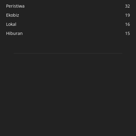
Peristiwa
32
Ekobiz
19
Lokal
16
Hiburan
15