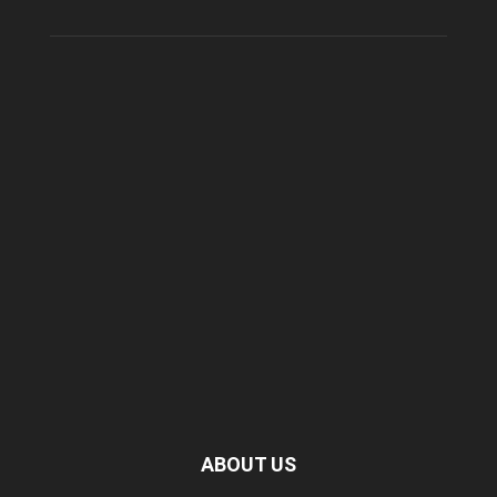
ABOUT US