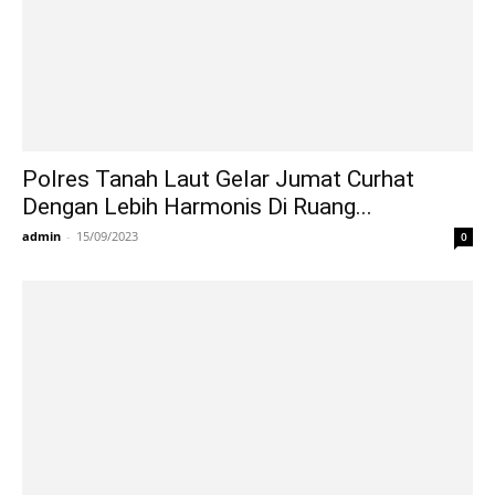
Polres Tanah Laut Gelar Jumat Curhat
Dengan Lebih Harmonis Di Ruang...
admin
-
15/09/2023
0