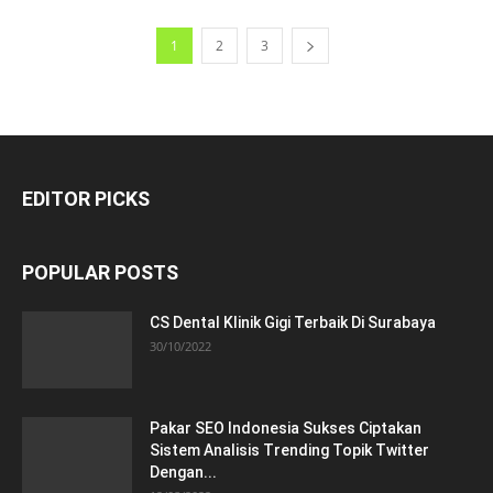
1
2
3
EDITOR PICKS
POPULAR POSTS
CS Dental Klinik Gigi Terbaik Di Surabaya
30/10/2022
Pakar SEO Indonesia Sukses Ciptakan
Sistem Analisis Trending Topik Twitter
Dengan...