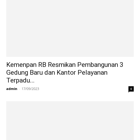
Kemenpan RB Resmikan Pembangunan 3
Gedung Baru dan Kantor Pelayanan
Terpadu...
admin
-
17/09/2023
0