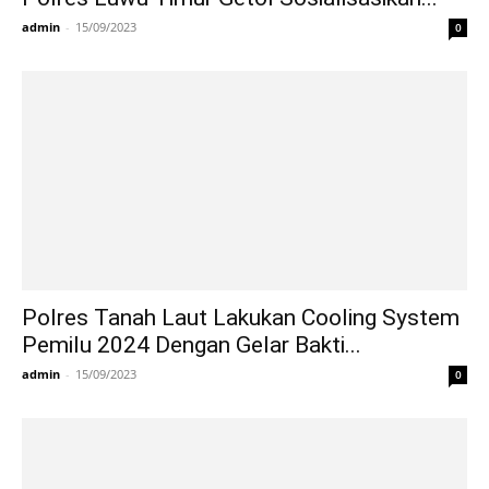
admin
-
15/09/2023
0
Polres Tanah Laut Lakukan Cooling System
Pemilu 2024 Dengan Gelar Bakti...
admin
-
15/09/2023
0