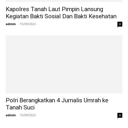
Kapolres Tanah Laut Pimpin Lansung
Kegiatan Bakti Sosial Dan Bakti Kesehatan
admin
-
15/09/2023
0
Polri Berangkatkan 4 Jurnalis Umrah ke
Tanah Suci
admin
-
15/09/2023
0