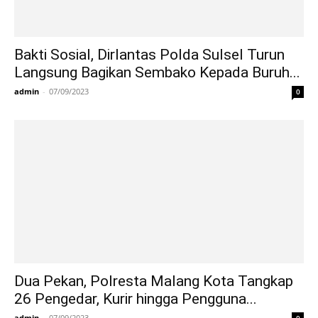
Bakti Sosial, Dirlantas Polda Sulsel Turun
Langsung Bagikan Sembako Kepada Buruh...
admin
-
07/09/2023
0
Dua Pekan, Polresta Malang Kota Tangkap
26 Pengedar, Kurir hingga Pengguna...
admin
-
07/09/2023
0