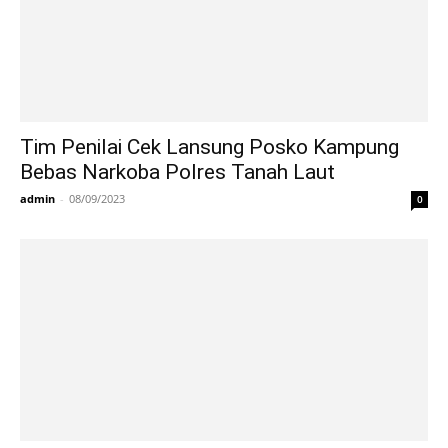
Tim Penilai Cek Lansung Posko Kampung
Bebas Narkoba Polres Tanah Laut
admin
-
08/09/2023
0