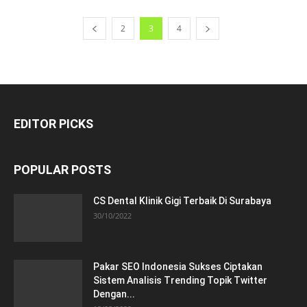
2
3
4
EDITOR PICKS
POPULAR POSTS
CS Dental Klinik Gigi Terbaik Di Surabaya
30/10/2022
Pakar SEO Indonesia Sukses Ciptakan
Sistem Analisis Trending Topik Twitter
Dengan...