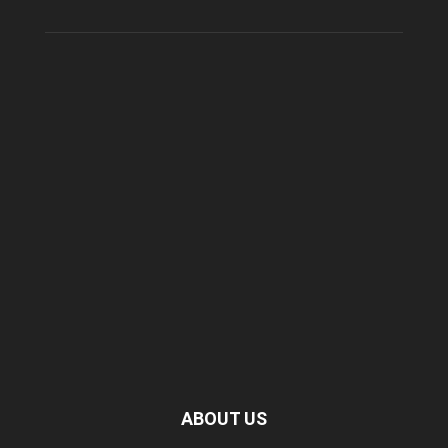
ABOUT US