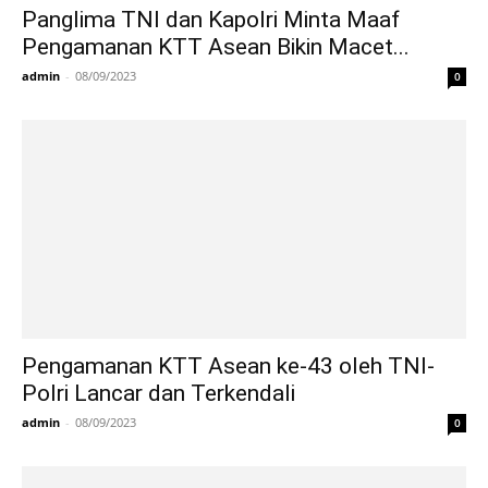
Panglima TNI dan Kapolri Minta Maaf
Pengamanan KTT Asean Bikin Macet...
admin
-
08/09/2023
0
Pengamanan KTT Asean ke-43 oleh TNI-
Polri Lancar dan Terkendali
admin
-
08/09/2023
0