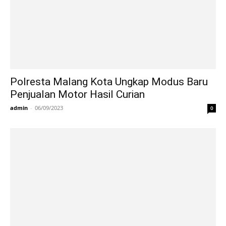
Polresta Malang Kota Ungkap Modus Baru
Penjualan Motor Hasil Curian
admin
-
06/09/2023
0