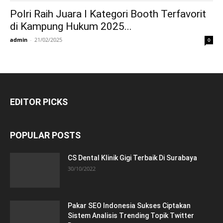
Polri Raih Juara I Kategori Booth Terfavorit
di Kampung Hukum 2025...
admin
-
21/02/2025
0
EDITOR PICKS
POPULAR POSTS
CS Dental Klinik Gigi Terbaik Di Surabaya
30/10/2022
Pakar SEO Indonesia Sukses Ciptakan
Sistem Analisis Trending Topik Twitter