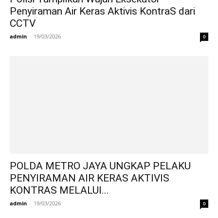
Penyiraman Air Keras Aktivis KontraS dari
CCTV
admin
-
19/03/2026
0
POLDA METRO JAYA UNGKAP PELAKU
PENYIRAMAN AIR KERAS AKTIVIS
KONTRAS MELALUI...
admin
-
19/03/2026
0