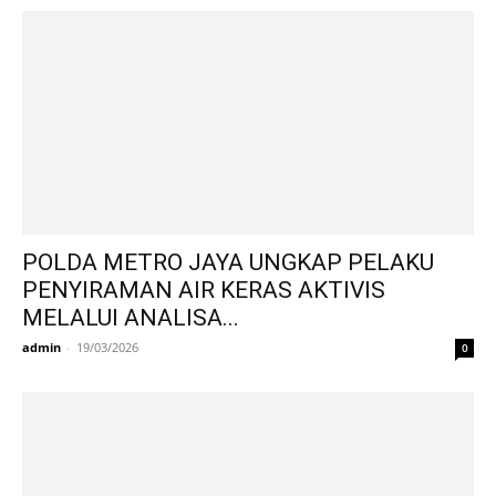
POLDA METRO JAYA UNGKAP PELAKU
PENYIRAMAN AIR KERAS AKTIVIS
MELALUI ANALISA...
admin
-
19/03/2026
0