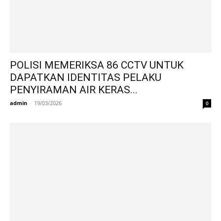
POLISI MEMERIKSA 86 CCTV UNTUK
DAPATKAN IDENTITAS PELAKU
PENYIRAMAN AIR KERAS...
admin
-
19/03/2026
0