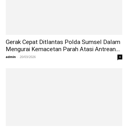
Gerak Cepat Ditlantas Polda Sumsel Dalam
Mengurai Kemacetan Parah Atasi Antrean...
admin
-
20/03/2026
0