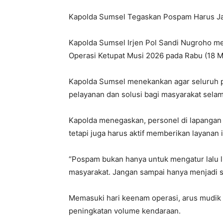
Kapolda Sumsel Tegaskan Pospam Harus Jad
Kapolda Sumsel Irjen Pol Sandi Nugroho me
Operasi Ketupat Musi 2026 pada Rabu (18 M
Kapolda Sumsel menekankan agar seluruh 
pelayanan dan solusi bagi masyarakat sela
Kapolda menegaskan, personel di lapangan t
tetapi juga harus aktif memberikan layanan
“Pospam bukan hanya untuk mengatur lalu lin
masyarakat. Jangan sampai hanya menjadi s
Memasuki hari keenam operasi, arus mudik 
peningkatan volume kendaraan.