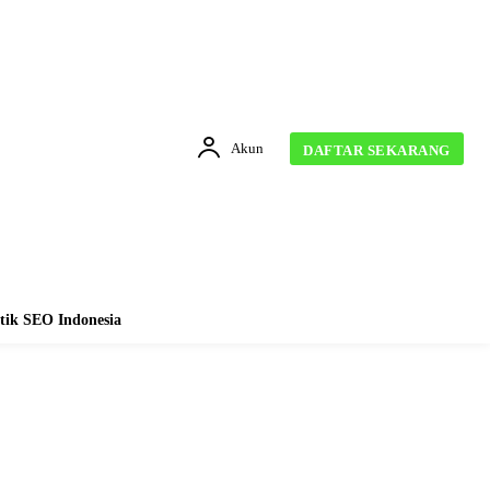
Akun
DAFTAR SEKARANG
tik SEO Indonesia