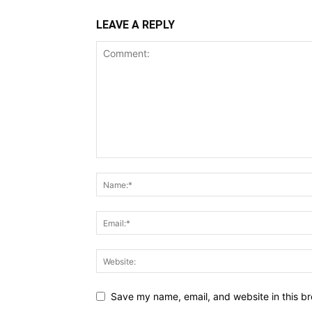
LEAVE A REPLY
Save my name, email, and website in this br