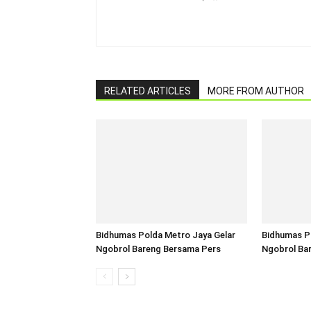
RELATED ARTICLES
MORE FROM AUTHOR
Bidhumas Polda Metro Jaya Gelar
Bidhumas P
Ngobrol Bareng Bersama Pers
Ngobrol Ba