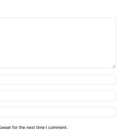
owser for the next time I comment.