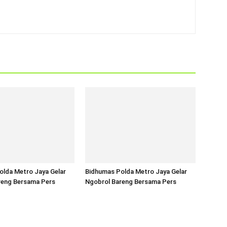
olda Metro Jaya Gelar
Bidhumas Polda Metro Jaya Gelar
reng Bersama Pers
Ngobrol Bareng Bersama Pers