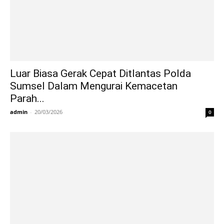
Luar Biasa Gerak Cepat Ditlantas Polda
Sumsel Dalam Mengurai Kemacetan
Parah...
admin
-
20/03/2026
0