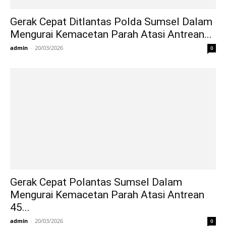
Gerak Cepat Ditlantas Polda Sumsel Dalam
Mengurai Kemacetan Parah Atasi Antrean...
admin
-
20/03/2026
0
Gerak Cepat Polantas Sumsel Dalam
Mengurai Kemacetan Parah Atasi Antrean
45...
admin
-
20/03/2026
0