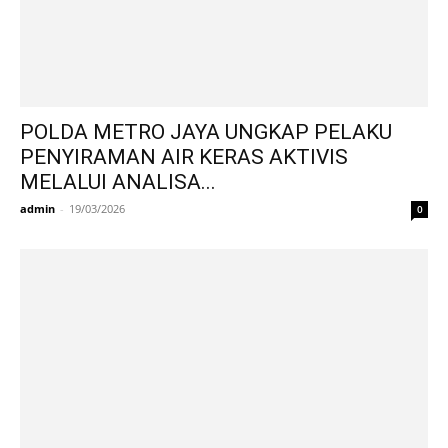
POLDA METRO JAYA UNGKAP PELAKU
PENYIRAMAN AIR KERAS AKTIVIS
MELALUI ANALISA...
admin
-
19/03/2026
0