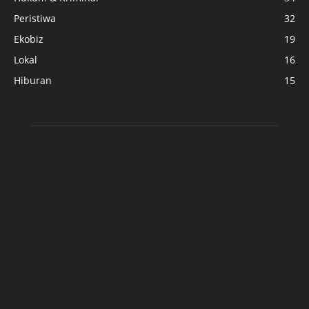
Peristiwa
32
Ekobiz
19
Lokal
16
Hiburan
15