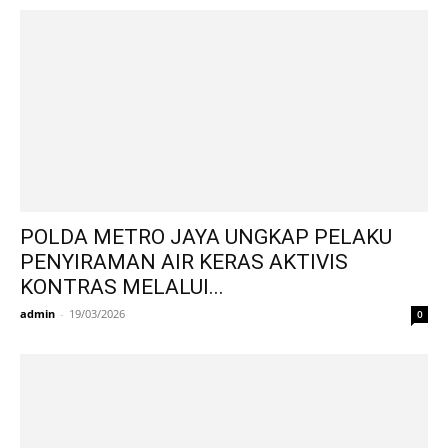
POLDA METRO JAYA UNGKAP PELAKU
PENYIRAMAN AIR KERAS AKTIVIS
KONTRAS MELALUI...
admin
-
19/03/2026
0