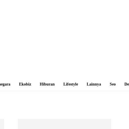
egara
Ekobiz
Hiburan
Lifestyle
Lainnya
Seo
De