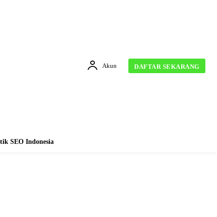
Akun
DAFTAR SEKARANG
tik SEO Indonesia