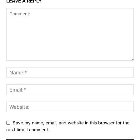
LEAVE A REPLY
Save my name, email, and website in this browser for the
next time I comment.