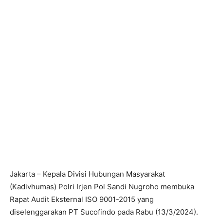
Jakarta – Kepala Divisi Hubungan Masyarakat
(Kadivhumas) Polri Irjen Pol Sandi Nugroho membuka
Rapat Audit Eksternal ISO 9001-2015 yang
diselenggarakan PT Sucofindo pada Rabu (13/3/2024).