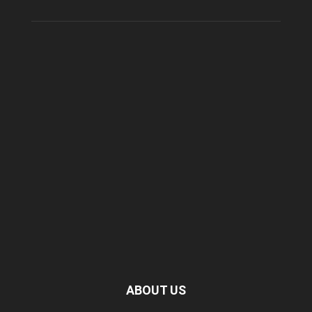
ABOUT US