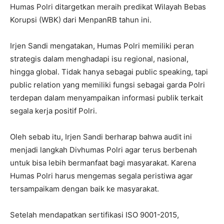
Humas Polri ditargetkan meraih predikat Wilayah Bebas
Korupsi (WBK) dari MenpanRB tahun ini.
Irjen Sandi mengatakan, Humas Polri memiliki peran
strategis dalam menghadapi isu regional, nasional,
hingga global. Tidak hanya sebagai public speaking, tapi
public relation yang memiliki fungsi sebagai garda Polri
terdepan dalam menyampaikan informasi publik terkait
segala kerja positif Polri.
Oleh sebab itu, Irjen Sandi berharap bahwa audit ini
menjadi langkah Divhumas Polri agar terus berbenah
untuk bisa lebih bermanfaat bagi masyarakat. Karena
Humas Polri harus mengemas segala peristiwa agar
tersampaikam dengan baik ke masyarakat.
Setelah mendapatkan sertifikasi ISO 9001-2015,