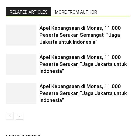
RELATED ARTICLES
MORE FROM AUTHOR
Apel Kebangsaan di Monas, 11.000
Peserta Serukan Semangat “Jaga
Jakarta untuk Indonesia”
Apel Kebangsaan di Monas, 11.000
Peserta Serukan “Jaga Jakarta untuk
Indonesia”
Apel Kebangsaan di Monas, 11.000
Peserta Serukan “Jaga Jakarta untuk
Indonesia”