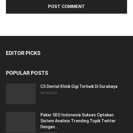
EDITOR PICKS
POPULAR POSTS
CS Dental Klinik Gigi Terbaik Di Surabaya
30/10/2022
Pakar SEO Indonesia Sukses Ciptakan
Sistem Analisis Trending Topik Twitter
Dengan...