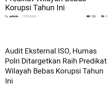
Korupsi Tahun Ini
By
admin
-
17/03/2024
326
0
Audit Eksternal ISO, Humas
Polri Ditargetkan Raih Predikat
Wilayah Bebas Korupsi Tahun
Ini