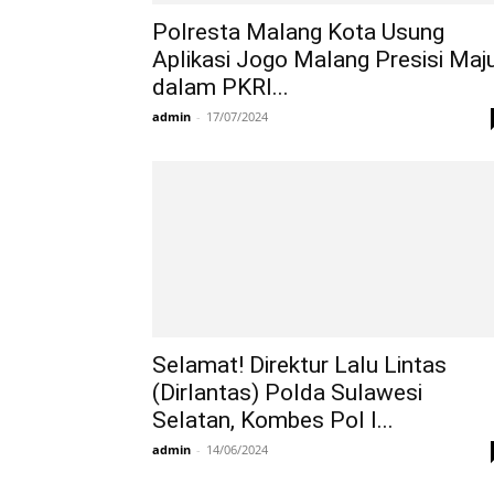
Polresta Malang Kota Usung
Aplikasi Jogo Malang Presisi Maj
dalam PKRI...
admin
-
17/07/2024
Selamat! Direktur Lalu Lintas
(Dirlantas) Polda Sulawesi
Selatan, Kombes Pol I...
admin
-
14/06/2024