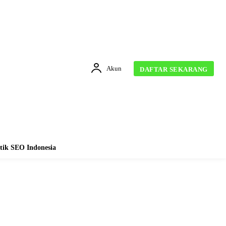
Akun
DAFTAR SEKARANG
tik SEO Indonesia