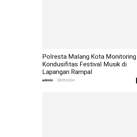
Polresta Malang Kota Monitoring
Kondusifitas Festival Musik di
Lapangan Rampal
admin
-
28/05/2024