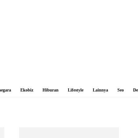
egara
Ekobiz
Hiburan
Lifestyle
Lainnya
Seo
De