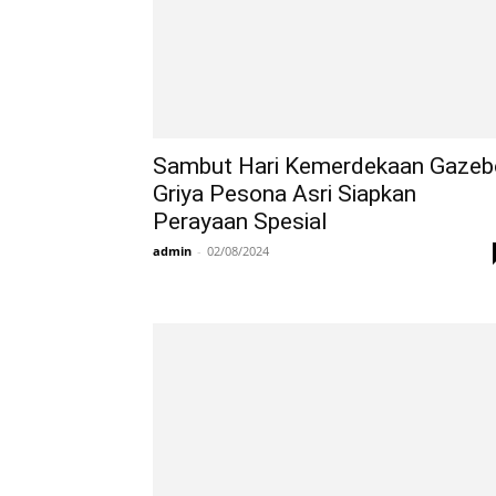
Sambut Hari Kemerdekaan Gazeb
Griya Pesona Asri Siapkan
Perayaan Spesial
admin
-
02/08/2024