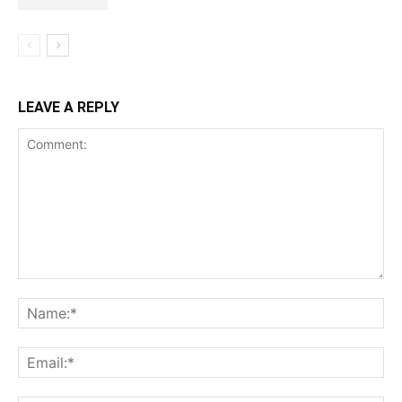
LEAVE A REPLY