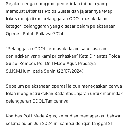
Sejalan dengan program pemerintah ini pula yang
membuat Ditlantas Polda Sulsel dan jajarannya tetap
fokus menjadikan pelanggaran ODOL masuk dalam
kategori pelanggaran yang disasar dalam pelaksanaan
Operasi Patuh Pallawa-2024
“Pelanggaran ODOL termasuk dalam satu sasaran
penindakan yang kami prioritaskan” Kata Dirlantas Polda
Sulsel Kombes Pol Dr. I Made Agus Prasatya,
S.I.K,M.Hum, pada Senin (22/07/2024)
Sebelum pelaksanaan operasi Ia pun menegaskan bahwa
telah menginstruksikan Satlantas Jajaran untuk menindak
pelanggaran ODOL.Tambahnya.
Kombes Pol I Made Agus, kemudian memaparkan bahwa
selama bulan Juli 2024 ini sampai dengan tanggal 21,