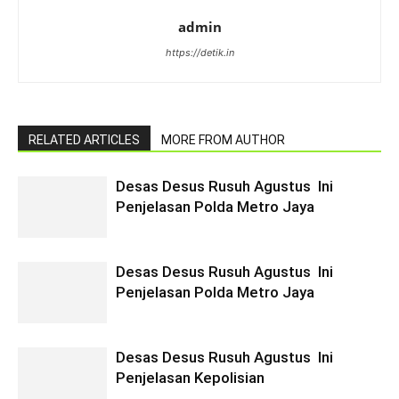
admin
https://detik.in
RELATED ARTICLES
MORE FROM AUTHOR
Desas Desus Rusuh Agustus Ini
Penjelasan Polda Metro Jaya
Desas Desus Rusuh Agustus Ini
Penjelasan Polda Metro Jaya
Desas Desus Rusuh Agustus Ini
Penjelasan Kepolisian