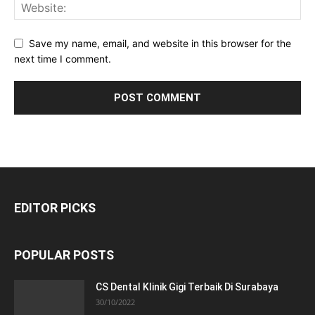
Save my name, email, and website in this browser for the
next time I comment.
EDITOR PICKS
POPULAR POSTS
CS Dental Klinik Gigi Terbaik Di Surabaya
30/10/2022