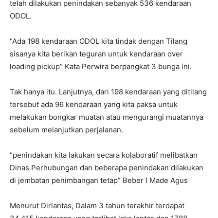
telah dilakukan penindakan sebanyak 536 kendaraan
ODOL.
“Ada 198 kendaraan ODOL kita tindak dengan Tilang
sisanya kita berikan teguran untuk kendaraan over
loading pickup” Kata Perwira berpangkat 3 bunga ini.
Tak hanya itu. Lanjutnya, dari 198 kendaraan yang ditilang
tersebut ada 96 kendaraan yang kita paksa untuk
melakukan bongkar muatan atau mengurangi muatannya
sebelum melanjutkan perjalanan.
“penindakan kita lakukan secara kolaboratif melibatkan
Dinas Perhubungan dan beberapa penindakan dilakukan
di jembatan penimbangan tetap” Beber I Made Agus
Menurut Dirlantas, Dalam 3 tahun terakhir terdapat