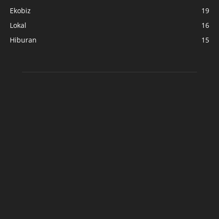
Ekobiz
19
Lokal
16
Hiburan
15