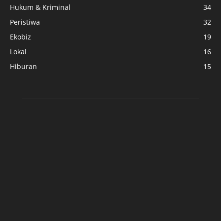
Hukum & Kriminal
34
Peristiwa
32
Ekobiz
19
Lokal
16
Hiburan
15