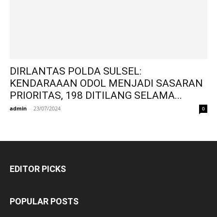
DIRLANTAS POLDA SULSEL:
KENDARAAAN ODOL MENJADI SASARAN
PRIORITAS, 198 DITILANG SELAMA...
admin
-
23/07/2024
0
EDITOR PICKS
POPULAR POSTS