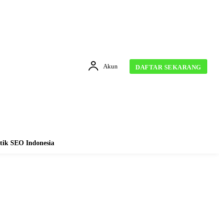
Akun
DAFTAR SEKARANG
tik SEO Indonesia