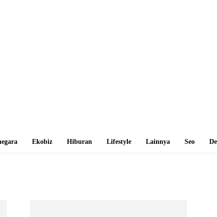
egara
Ekobiz
Hiburan
Lifestyle
Lainnya
Seo
De