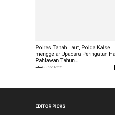
Polres Tanah Laut, Polda Kalsel
menggelar Upacara Peringatan Ha
Pahlawan Tahun...
admin
-
10/11/2023
EDITOR PICKS