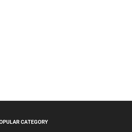
OPULAR CATEGORY