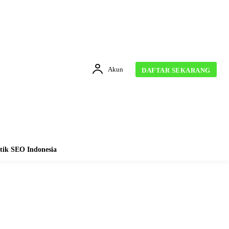
Akun
DAFTAR SEKARANG
tik SEO Indonesia