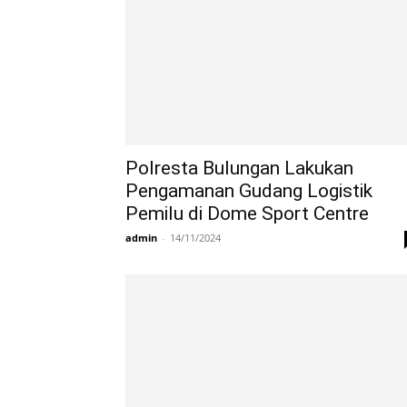
Polresta Bulungan Lakukan
Pengamanan Gudang Logistik
Pemilu di Dome Sport Centre
admin
-
14/11/2024