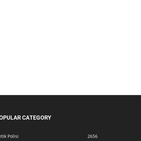
OPULAR CATEGORY
tik Polisi
2656