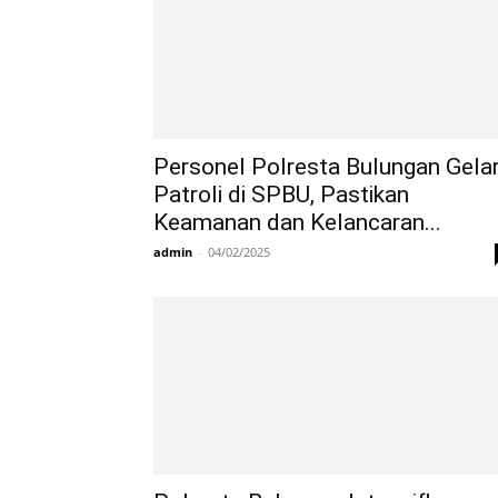
Personel Polresta Bulungan Gela
Patroli di SPBU, Pastikan
Keamanan dan Kelancaran...
admin
-
04/02/2025