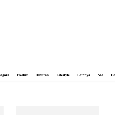
egara
Ekobiz
Hiburan
Lifestyle
Lainnya
Seo
De