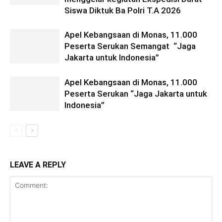
Siswa Diktuk Ba Polri T.A 2026
Apel Kebangsaan di Monas, 11.000
Peserta Serukan Semangat “Jaga
Jakarta untuk Indonesia”
Apel Kebangsaan di Monas, 11.000
Peserta Serukan “Jaga Jakarta untuk
Indonesia”
LEAVE A REPLY