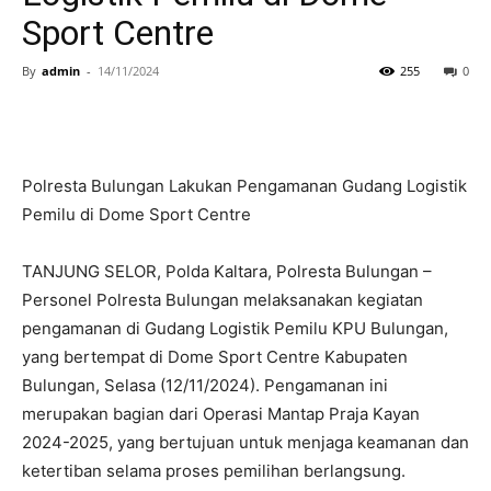
Sport Centre
By
admin
-
14/11/2024
255
0
Polresta Bulungan Lakukan Pengamanan Gudang Logistik
Pemilu di Dome Sport Centre
TANJUNG SELOR, Polda Kaltara, Polresta Bulungan –
Personel Polresta Bulungan melaksanakan kegiatan
pengamanan di Gudang Logistik Pemilu KPU Bulungan,
yang bertempat di Dome Sport Centre Kabupaten
Bulungan, Selasa (12/11/2024). Pengamanan ini
merupakan bagian dari Operasi Mantap Praja Kayan
2024-2025, yang bertujuan untuk menjaga keamanan dan
ketertiban selama proses pemilihan berlangsung.