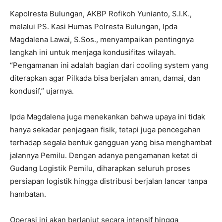
Kapolresta Bulungan, AKBP Rofikoh Yunianto, S.I.K.,
melalui PS. Kasi Humas Polresta Bulungan, Ipda
Magdalena Lawai, S.Sos., menyampaikan pentingnya
langkah ini untuk menjaga kondusifitas wilayah.
“Pengamanan ini adalah bagian dari cooling system yang
diterapkan agar Pilkada bisa berjalan aman, damai, dan
kondusif,” ujarnya.
Ipda Magdalena juga menekankan bahwa upaya ini tidak
hanya sekadar penjagaan fisik, tetapi juga pencegahan
terhadap segala bentuk gangguan yang bisa menghambat
jalannya Pemilu. Dengan adanya pengamanan ketat di
Gudang Logistik Pemilu, diharapkan seluruh proses
persiapan logistik hingga distribusi berjalan lancar tanpa
hambatan.
Operasi ini akan berlanjut secara intensif hingga