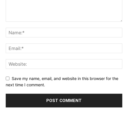
Save my name, email, and website in this browser for the
next time I comment.