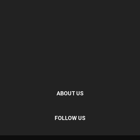
ABOUT US
FOLLOW US