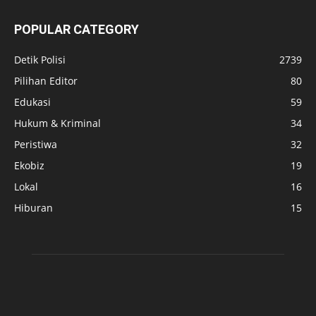
POPULAR CATEGORY
Detik Polisi
2739
Pilihan Editor
80
Edukasi
59
Hukum & Kriminal
34
Peristiwa
32
Ekobiz
19
Lokal
16
Hiburan
15