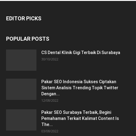
EDITOR PICKS
POPULAR POSTS
CS Dental Klinik Gigi Terbaik Di Surabaya
30/10/2022
Pakar SEO Indonesia Sukses Ciptakan
Sistem Analisis Trending Topik Twitter
Dengan...
12/08/2022
Pakar SEO Surabaya Terbaik, Begini
Pemahaman Terkait Kalimat Content Is
The...
03/08/2022