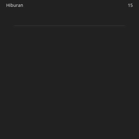
Hiburan
15