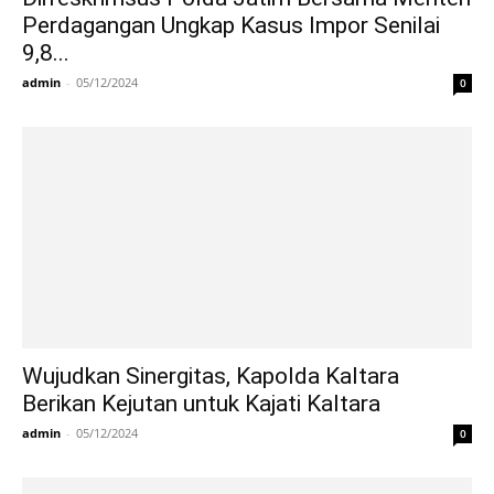
Perdagangan Ungkap Kasus Impor Senilai
9,8...
admin
-
05/12/2024
0
Wujudkan Sinergitas, Kapolda Kaltara
Berikan Kejutan untuk Kajati Kaltara
admin
-
05/12/2024
0