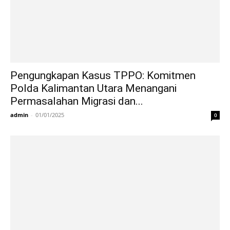
Pengungkapan Kasus TPPO: Komitmen
Polda Kalimantan Utara Menangani
Permasalahan Migrasi dan...
admin
-
01/01/2025
0