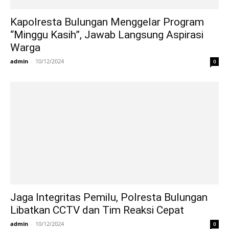
Kapolresta Bulungan Menggelar Program
“Minggu Kasih”, Jawab Langsung Aspirasi
Warga
admin
-
10/12/2024
0
Jaga Integritas Pemilu, Polresta Bulungan
Libatkan CCTV dan Tim Reaksi Cepat
admin
-
10/12/2024
0