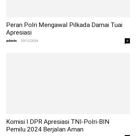
Peran Polri Mengawal Pilkada Damai Tuai
Apresiasi
admin
-
03/12/2024
0
Komisi I DPR Apresiasi TNI-Polri-BIN
Pemilu 2024 Berjalan Aman