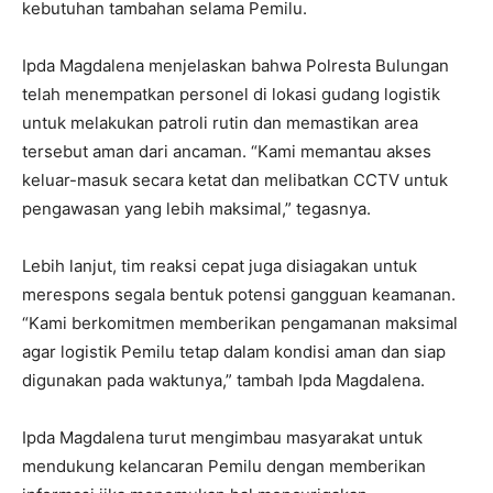
kebutuhan tambahan selama Pemilu.
Ipda Magdalena menjelaskan bahwa Polresta Bulungan
telah menempatkan personel di lokasi gudang logistik
untuk melakukan patroli rutin dan memastikan area
tersebut aman dari ancaman. “Kami memantau akses
keluar-masuk secara ketat dan melibatkan CCTV untuk
pengawasan yang lebih maksimal,” tegasnya.
Lebih lanjut, tim reaksi cepat juga disiagakan untuk
merespons segala bentuk potensi gangguan keamanan.
“Kami berkomitmen memberikan pengamanan maksimal
agar logistik Pemilu tetap dalam kondisi aman dan siap
digunakan pada waktunya,” tambah Ipda Magdalena.
Ipda Magdalena turut mengimbau masyarakat untuk
mendukung kelancaran Pemilu dengan memberikan