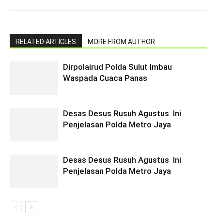
RELATED ARTICLES
MORE FROM AUTHOR
Dirpolairud Polda Sulut Imbau
Waspada Cuaca Panas
Desas Desus Rusuh Agustus Ini
Penjelasan Polda Metro Jaya
Desas Desus Rusuh Agustus Ini
Penjelasan Polda Metro Jaya