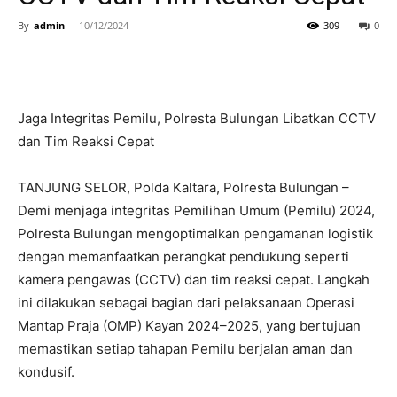
By
admin
-
10/12/2024
309
0
Jaga Integritas Pemilu, Polresta Bulungan Libatkan CCTV
dan Tim Reaksi Cepat
TANJUNG SELOR, Polda Kaltara, Polresta Bulungan –
Demi menjaga integritas Pemilihan Umum (Pemilu) 2024,
Polresta Bulungan mengoptimalkan pengamanan logistik
dengan memanfaatkan perangkat pendukung seperti
kamera pengawas (CCTV) dan tim reaksi cepat. Langkah
ini dilakukan sebagai bagian dari pelaksanaan Operasi
Mantap Praja (OMP) Kayan 2024–2025, yang bertujuan
memastikan setiap tahapan Pemilu berjalan aman dan
kondusif.