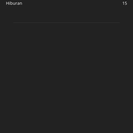
Hiburan
15