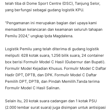
telah tiba di Dome Sport Centre (DSC), Tanjung Selor,
yang berfungsi sebagai gudang logistik KPU.
“Pengamanan ini merupakan bagian dari upaya kami
memastikan kelancaran dan keamanan seluruh tahapan
Pemilu 2024,” ungkap Ipda Magdalena.
Logistik Pemilu yang telah diterima di gudang logistik
meliputi: 628 kotak suara, 1.256 bilik suara, 24 container
box berisi Formulir Model C Hasil (Gubernur dan Bupati).
Formulir Model Kejadian Khusus. Formulir Model C Daftar
Hadir DPT, DPTB, dan DPK. Formulir Model C Daftar
Pemilih DPT, DPTB, dan Pindah Memilih.Tanda terima
Formulir Model C Hasil Salinan.
Selain itu, 20 kotak suara cadangan dan 1 kotak PSU
(2.000 lembar surat suara) juga disimpan untuk antisipasi