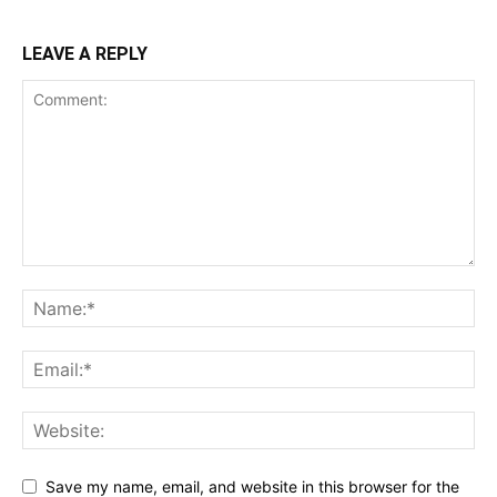
LEAVE A REPLY
Save my name, email, and website in this browser for the