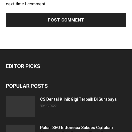
next time I comment.
EDITOR PICKS
POPULAR POSTS
CS Dental Klinik Gigi Terbaik Di Surabaya
30/10/2022
Pakar SEO Indonesia Sukses Ciptakan