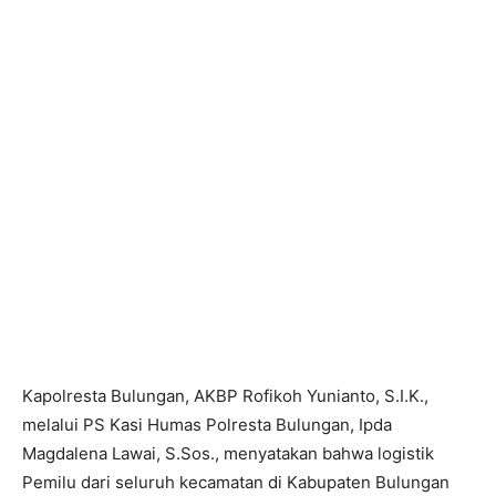
Kapolresta Bulungan, AKBP Rofikoh Yunianto, S.I.K.,
melalui PS Kasi Humas Polresta Bulungan, Ipda
Magdalena Lawai, S.Sos., menyatakan bahwa logistik
Pemilu dari seluruh kecamatan di Kabupaten Bulungan