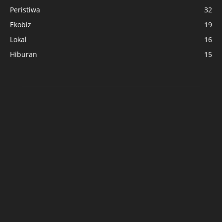
Peristiwa
32
Ekobiz
19
Lokal
16
Hiburan
15