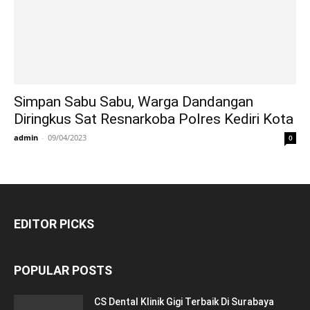
Simpan Sabu Sabu, Warga Dandangan
Diringkus Sat Resnarkoba Polres Kediri Kota
admin
-
09/04/2023
0
EDITOR PICKS
POPULAR POSTS
CS Dental Klinik Gigi Terbaik Di Surabaya