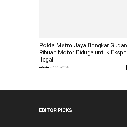
Polda Metro Jaya Bongkar Guda
Ribuan Motor Diduga untuk Ekspo
Ilegal
admin
-
11/05/2026
EDITOR PICKS