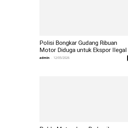
Polisi Bongkar Gudang Ribuan
Motor Diduga untuk Ekspor Ilegal
admin
-
12/05/2026