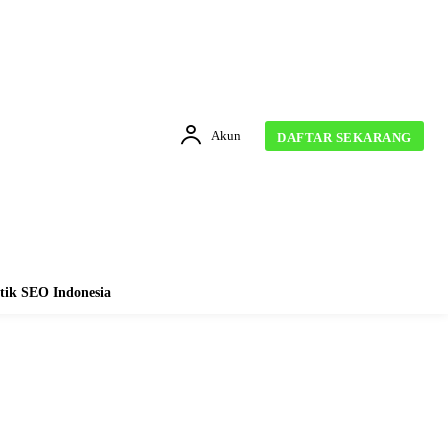
Akun
DAFTAR SEKARANG
tik SEO Indonesia