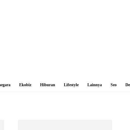
egara
Ekobiz
Hiburan
Lifestyle
Lainnya
Seo
De