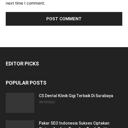
next time I comment.
EDITOR PICKS
POPULAR POSTS
CS Dental Klinik Gigi Terbaik Di Surabaya
30/10/2022
Pakar SEO Indonesia Sukses Ciptakan