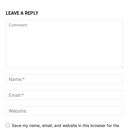
LEAVE A REPLY
Save my name, email, and website in this browser for the