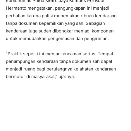
Kabidhumas Polda Metro Jaya Kombes Pol Budi
Hermanto mengatakan, pengungkapan ini menjadi
perhatian karena polisi menemukan ribuan kendaraan
tanpa dokumen kepemilikan yang sah. Sebagian
kendaraan juga sudah dibongkar menjadi komponen
untuk memudahkan pengemasan dan pengiriman.
“Praktik seperti ini menjadi ancaman serius. Tempat
penampungan kendaraan tanpa dokumen sah dapat
menjadi ruang bagi berulangnya kejahatan kendaraan
bermotor di masyarakat,” ujarnya.