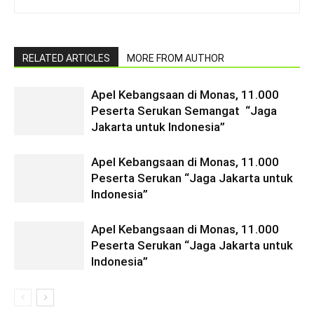
RELATED ARTICLES
MORE FROM AUTHOR
Apel Kebangsaan di Monas, 11.000
Peserta Serukan Semangat “Jaga
Jakarta untuk Indonesia”
Apel Kebangsaan di Monas, 11.000
Peserta Serukan “Jaga Jakarta untuk
Indonesia”
Apel Kebangsaan di Monas, 11.000
Peserta Serukan “Jaga Jakarta untuk
Indonesia”