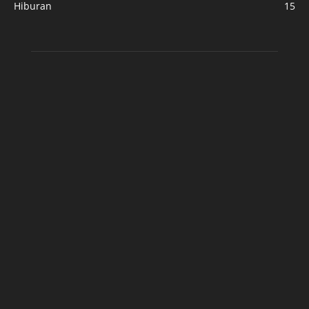
Hiburan
15