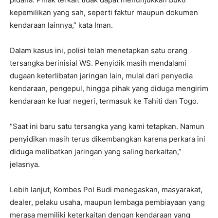
kepemilikan yang sah, seperti faktur maupun dokumen
kendaraan lainnya,” kata Iman.
Dalam kasus ini, polisi telah menetapkan satu orang
tersangka berinisial WS. Penyidik masih mendalami
dugaan keterlibatan jaringan lain, mulai dari penyedia
kendaraan, pengepul, hingga pihak yang diduga mengirim
kendaraan ke luar negeri, termasuk ke Tahiti dan Togo.
“Saat ini baru satu tersangka yang kami tetapkan. Namun
penyidikan masih terus dikembangkan karena perkara ini
diduga melibatkan jaringan yang saling berkaitan,”
jelasnya.
Lebih lanjut, Kombes Pol Budi menegaskan, masyarakat,
dealer, pelaku usaha, maupun lembaga pembiayaan yang
merasa memiliki keterkaitan dengan kendaraan yang