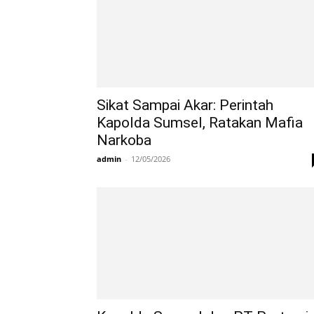
Sikat Sampai Akar: Perintah
Kapolda Sumsel, Ratakan Mafia
Narkoba
admin
-
12/05/2026