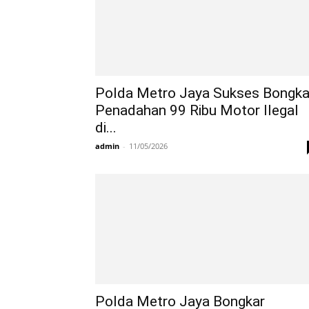
Polda Metro Jaya Sukses Bongka
Penadahan 99 Ribu Motor Ilegal
di...
admin
-
11/05/2026
Polda Metro Jaya Bongkar