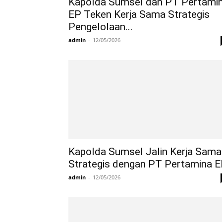
Kapolda Sumsel dan PT Pertami
EP Teken Kerja Sama Strategis
Pengelolaan...
admin
-
12/05/2026
Kapolda Sumsel Jalin Kerja Sama
Strategis dengan PT Pertamina 
admin
-
12/05/2026