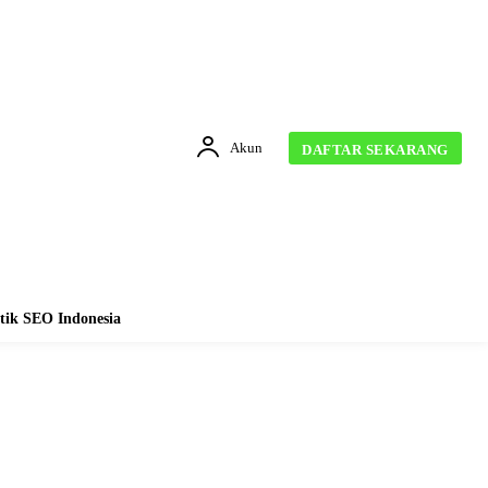
Akun
DAFTAR SEKARANG
tik SEO Indonesia