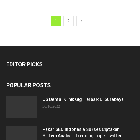
1
2
EDITOR PICKS
POPULAR POSTS
CS Dental Klinik Gigi Terbaik Di Surabaya
30/10/2022
Pakar SEO Indonesia Sukses Ciptakan
Sistem Analisis Trending Topik Twitter