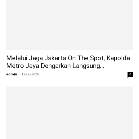
Melalui Jaga Jakarta On The Spot, Kapolda
Metro Jaya Dengarkan Langsung...
admin
-
12/06/2026
0