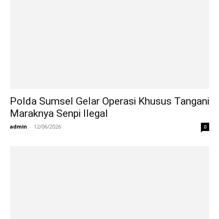
Polda Sumsel Gelar Operasi Khusus Tangani
Maraknya Senpi Ilegal
admin
-
12/06/2026
0