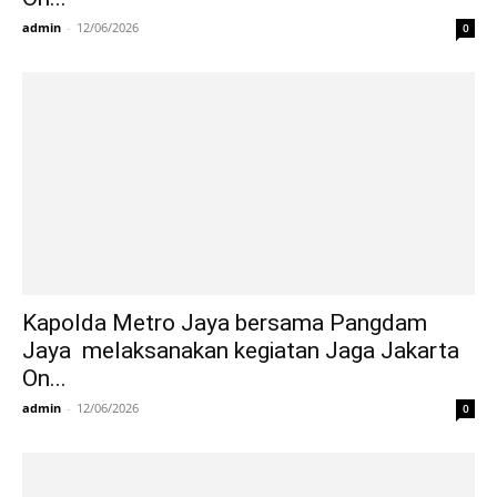
admin
-
12/06/2026
0
Kapolda Metro Jaya bersama Pangdam
Jaya melaksanakan kegiatan Jaga Jakarta
On...
admin
-
12/06/2026
0