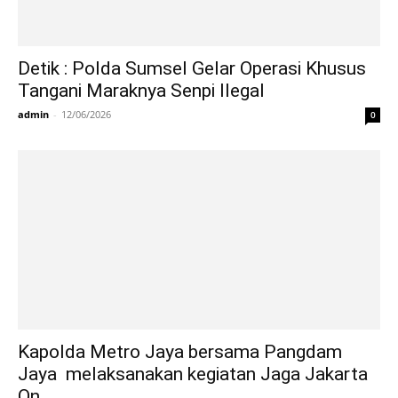
Detik : Polda Sumsel Gelar Operasi Khusus
Tangani Maraknya Senpi Ilegal
admin
-
12/06/2026
0
Kapolda Metro Jaya bersama Pangdam
Jaya melaksanakan kegiatan Jaga Jakarta
On...