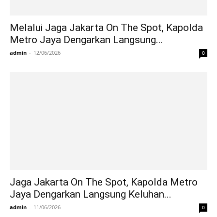
Melalui Jaga Jakarta On The Spot, Kapolda
Metro Jaya Dengarkan Langsung...
admin
-
12/06/2026
0
Jaga Jakarta On The Spot, Kapolda Metro
Jaya Dengarkan Langsung Keluhan...
admin
-
11/06/2026
0