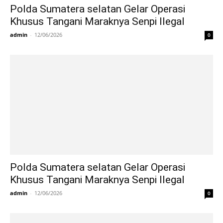
Polda Sumatera selatan Gelar Operasi
Khusus Tangani Maraknya Senpi Ilegal
admin
-
12/06/2026
0
Polda Sumatera selatan Gelar Operasi
Khusus Tangani Maraknya Senpi Ilegal
admin
-
12/06/2026
0