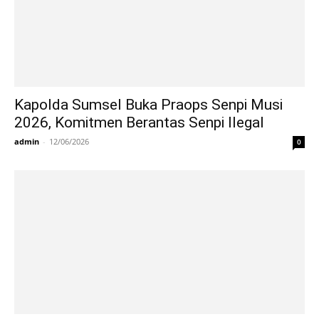
Kapolda Sumsel Buka Praops Senpi Musi
2026, Komitmen Berantas Senpi Ilegal
admin
-
12/06/2026
0