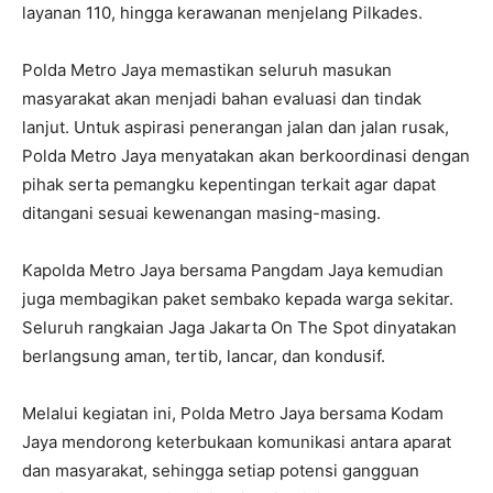
layanan 110, hingga kerawanan menjelang Pilkades.
Polda Metro Jaya memastikan seluruh masukan
masyarakat akan menjadi bahan evaluasi dan tindak
lanjut. Untuk aspirasi penerangan jalan dan jalan rusak,
Polda Metro Jaya menyatakan akan berkoordinasi dengan
pihak serta pemangku kepentingan terkait agar dapat
ditangani sesuai kewenangan masing-masing.
Kapolda Metro Jaya bersama Pangdam Jaya kemudian
juga membagikan paket sembako kepada warga sekitar.
Seluruh rangkaian Jaga Jakarta On The Spot dinyatakan
berlangsung aman, tertib, lancar, dan kondusif.
Melalui kegiatan ini, Polda Metro Jaya bersama Kodam
Jaya mendorong keterbukaan komunikasi antara aparat
dan masyarakat, sehingga setiap potensi gangguan