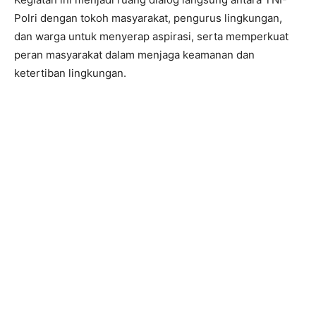
Polri dengan tokoh masyarakat, pengurus lingkungan,
dan warga untuk menyerap aspirasi, serta memperkuat
peran masyarakat dalam menjaga keamanan dan
ketertiban lingkungan.