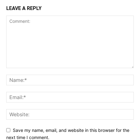
LEAVE A REPLY
Save my name, email, and website in this browser for the
next time I comment.