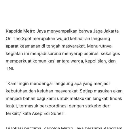
Kapolda Metro Jaya menyampaikan bahwa Jaga Jakarta
On The Spot merupakan wujud kehadiran langsung
aparat keamanan di tengah masyarakat. Menurutnya,
kegiatan ini menjadi sarana menyerap aspirasi sekaligus
memperkuat komunikasi antara warga, kepolisian, dan
TNI.
“Kami ingin mendengar langsung apa yang menjadi
kebutuhan dan keluhan masyarakat. Setiap masukan akan
menjadi bahan bagi kami untuk melakukan langkah tindak
lanjut, termasuk berkoordinasi dengan stakeholder
terkait,” kata Asep Edi Suheri.
Di lokasi pertama, Kapolda Metro Jaya bersama Pangdam