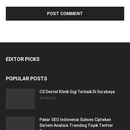
EDITOR PICKS
POPULAR POSTS
CS Dental Klinik Gigi Terbaik Di Surabaya
30/10/2022
Pakar SEO Indonesia Sukses Ciptakan
Sistem Analisis Trending Topik Twitter