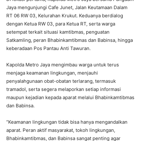
Jaya mengunjungi Cafe Junet, Jalan Keutamaan Dalam
RT 06 RW 03, Kelurahan Krukut. Keduanya berdialog
dengan Ketua RW 03, para Ketua RT, serta warga
setempat terkait situasi kamtibmas, penguatan
Satkamling, peran Bhabinkamtibmas dan Babinsa, hingga
keberadaan Pos Pantau Anti Tawuran.
Kapolda Metro Jaya mengimbau warga untuk terus
menjaga keamanan lingkungan, menjauhi
penyalahgunaan obat-obatan terlarang, termasuk
tramadol, serta segera melaporkan setiap informasi
maupun kejadian kepada aparat melalui Bhabinkamtibmas
dan Babinsa.
“Keamanan lingkungan tidak bisa hanya mengandalkan
aparat. Peran aktif masyarakat, tokoh lingkungan,
Bhabinkamtibmas, dan Babinsa sangat penting agar