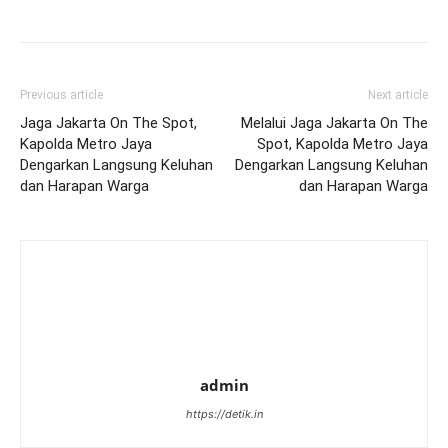
Previous article
Next article
Jaga Jakarta On The Spot,
Melalui Jaga Jakarta On The
Kapolda Metro Jaya
Spot, Kapolda Metro Jaya
Dengarkan Langsung Keluhan
Dengarkan Langsung Keluhan
dan Harapan Warga
dan Harapan Warga
admin
https://detik.in