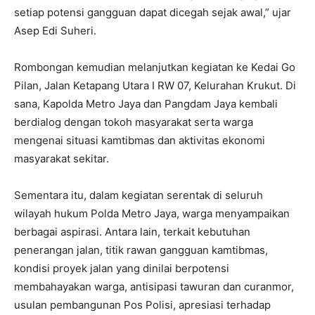
setiap potensi gangguan dapat dicegah sejak awal,” ujar
Asep Edi Suheri.
Rombongan kemudian melanjutkan kegiatan ke Kedai Go
Pilan, Jalan Ketapang Utara I RW 07, Kelurahan Krukut. Di
sana, Kapolda Metro Jaya dan Pangdam Jaya kembali
berdialog dengan tokoh masyarakat serta warga
mengenai situasi kamtibmas dan aktivitas ekonomi
masyarakat sekitar.
Sementara itu, dalam kegiatan serentak di seluruh
wilayah hukum Polda Metro Jaya, warga menyampaikan
berbagai aspirasi. Antara lain, terkait kebutuhan
penerangan jalan, titik rawan gangguan kamtibmas,
kondisi proyek jalan yang dinilai berpotensi
membahayakan warga, antisipasi tawuran dan curanmor,
usulan pembangunan Pos Polisi, apresiasi terhadap