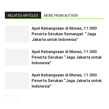
RELATED ARTICLES
MORE FROM AUTHOR
Apel Kebangsaan di Monas, 11.000
Peserta Serukan Semangat “Jaga
Jakarta untuk Indonesia”
Apel Kebangsaan di Monas, 11.000
Peserta Serukan “Jaga Jakarta untuk
Indonesia”
Apel Kebangsaan di Monas, 11.000
Peserta Serukan “Jaga Jakarta untuk
Indonesia”