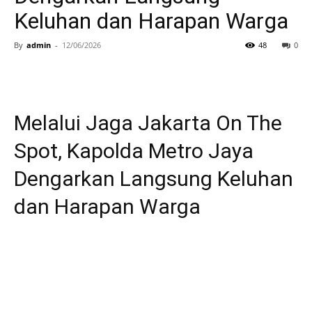
Keluhan dan Harapan Warga
By
admin
-
12/06/2026
48
0
Melalui Jaga Jakarta On The
Spot, Kapolda Metro Jaya
Dengarkan Langsung Keluhan
dan Harapan Warga