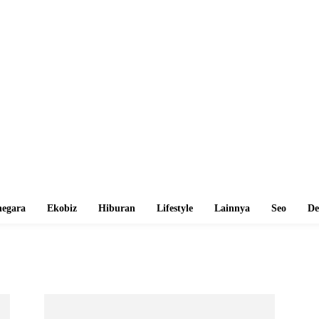
egara
Ekobiz
Hiburan
Lifestyle
Lainnya
Seo
De