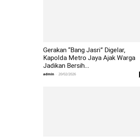
Gerakan “Bang Jasri” Digelar,
Kapolda Metro Jaya Ajak Warga
Jadikan Bersih...
admin
-
20/02/2026