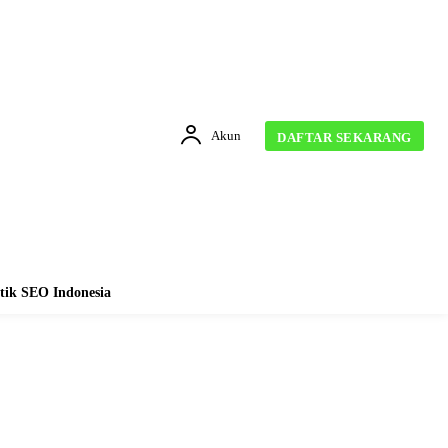
Akun
DAFTAR SEKARANG
tik SEO Indonesia