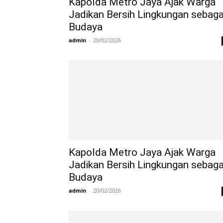
Kapolda Metro Jaya Ajak Warga
Jadikan Bersih Lingkungan sebaga
Budaya
admin
-
20/02/2026
Kapolda Metro Jaya Ajak Warga
Jadikan Bersih Lingkungan sebaga
Budaya
admin
-
20/02/2026