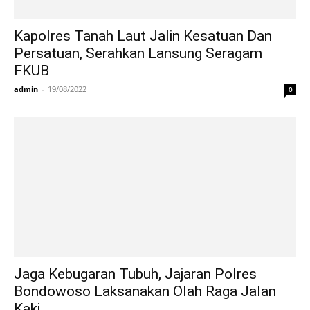
Kapolres Tanah Laut Jalin Kesatuan Dan
Persatuan, Serahkan Lansung Seragam
FKUB
admin
-
19/08/2022
0
Jaga Kebugaran Tubuh, Jajaran Polres
Bondowoso Laksanakan Olah Raga Jalan
Kaki