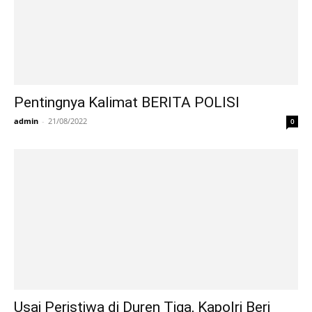
Pentingnya Kalimat BERITA POLISI
admin
-
21/08/2022
0
Usai Peristiwa di Duren Tiga, Kapolri Beri