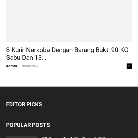
8 Kurir Narkoba Dengan Barang Bukti 90 KG
Sabu Dan 13...
admin
-
18/08/2022
0
EDITOR PICKS
POPULAR POSTS