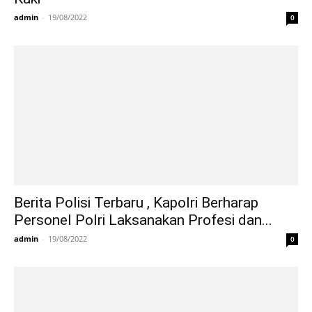
admin
-
19/08/2022
0
Berita Polisi Terbaru , Kapolri Berharap
Personel Polri Laksanakan Profesi dan...
admin
-
19/08/2022
0