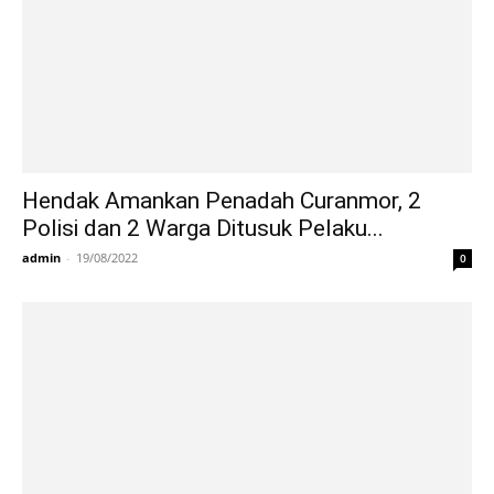
Hendak Amankan Penadah Curanmor, 2
Polisi dan 2 Warga Ditusuk Pelaku...
admin
-
19/08/2022
0