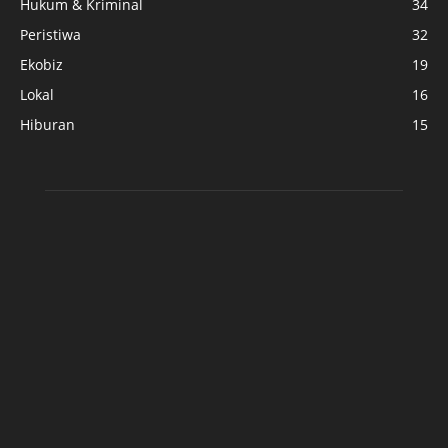
Hukum & Kriminal
34
Peristiwa
32
Ekobiz
19
Lokal
16
Hiburan
15