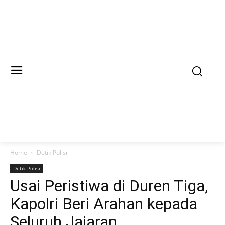
Home
Detik Polisi
Detik Polisi
Usai Peristiwa di Duren Tiga,
Kapolri Beri Arahan kepada
Seluruh Jajaran