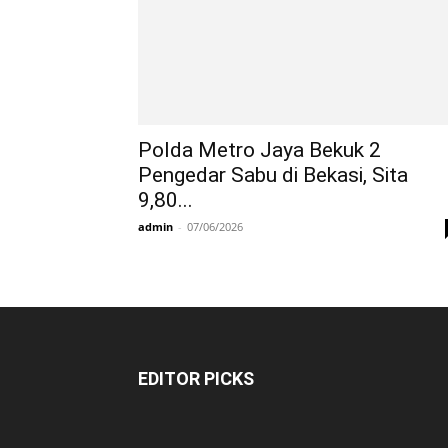
Polda Metro Jaya Bekuk 2
Pengedar Sabu di Bekasi, Sita
9,80...
admin
-
07/06/2026
EDITOR PICKS