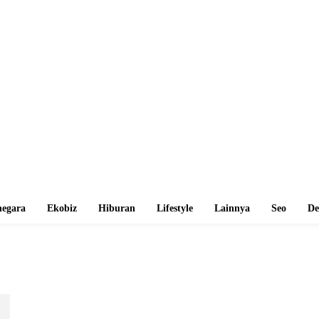
egara
Ekobiz
Hiburan
Lifestyle
Lainnya
Seo
De