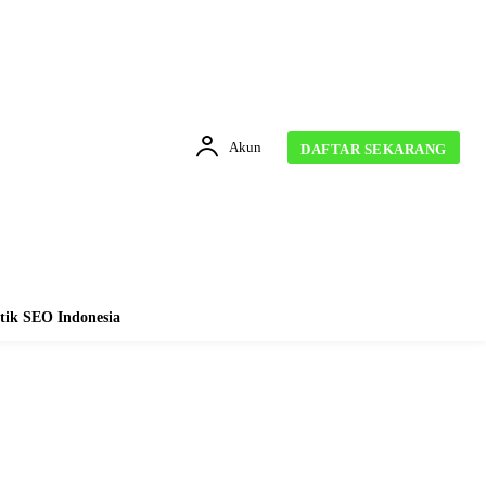
Akun
DAFTAR SEKARANG
tik SEO Indonesia