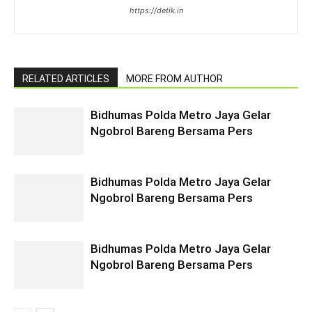
https://detik.in
RELATED ARTICLES
MORE FROM AUTHOR
Bidhumas Polda Metro Jaya Gelar
Ngobrol Bareng Bersama Pers
Bidhumas Polda Metro Jaya Gelar
Ngobrol Bareng Bersama Pers
Bidhumas Polda Metro Jaya Gelar
Ngobrol Bareng Bersama Pers