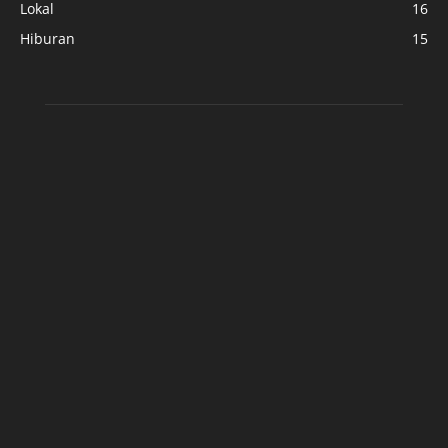
Lokal
16
Hiburan
15