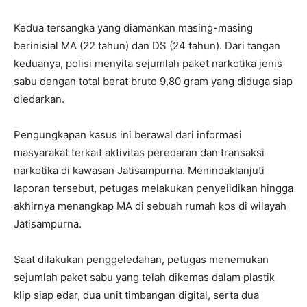
Kedua tersangka yang diamankan masing-masing
berinisial MA (22 tahun) dan DS (24 tahun). Dari tangan
keduanya, polisi menyita sejumlah paket narkotika jenis
sabu dengan total berat bruto 9,80 gram yang diduga siap
diedarkan.
Pengungkapan kasus ini berawal dari informasi
masyarakat terkait aktivitas peredaran dan transaksi
narkotika di kawasan Jatisampurna. Menindaklanjuti
laporan tersebut, petugas melakukan penyelidikan hingga
akhirnya menangkap MA di sebuah rumah kos di wilayah
Jatisampurna.
Saat dilakukan penggeledahan, petugas menemukan
sejumlah paket sabu yang telah dikemas dalam plastik
klip siap edar, dua unit timbangan digital, serta dua