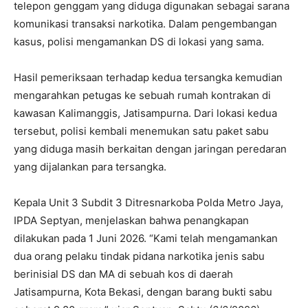
telepon genggam yang diduga digunakan sebagai sarana
komunikasi transaksi narkotika. Dalam pengembangan
kasus, polisi mengamankan DS di lokasi yang sama.
Hasil pemeriksaan terhadap kedua tersangka kemudian
mengarahkan petugas ke sebuah rumah kontrakan di
kawasan Kalimanggis, Jatisampurna. Dari lokasi kedua
tersebut, polisi kembali menemukan satu paket sabu
yang diduga masih berkaitan dengan jaringan peredaran
yang dijalankan para tersangka.
Kepala Unit 3 Subdit 3 Ditresnarkoba Polda Metro Jaya,
IPDA Septyan, menjelaskan bahwa penangkapan
dilakukan pada 1 Juni 2026. “Kami telah mengamankan
dua orang pelaku tindak pidana narkotika jenis sabu
berinisial DS dan MA di sebuah kos di daerah
Jatisampurna, Kota Bekasi, dengan barang bukti sabu