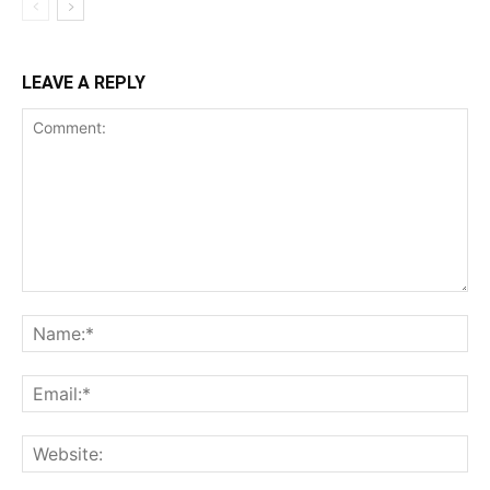
LEAVE A REPLY