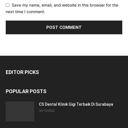
Save my name, email, and website in this browser for the
next time I comment.
EDITOR PICKS
POPULAR POSTS
CS Dental Klinik Gigi Terbaik Di Surabaya
30/10/2022