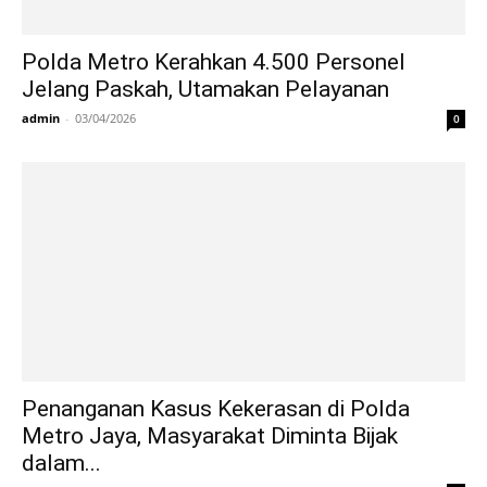
Polda Metro Kerahkan 4.500 Personel
Jelang Paskah, Utamakan Pelayanan
admin
-
03/04/2026
0
Penanganan Kasus Kekerasan di Polda
Metro Jaya, Masyarakat Diminta Bijak
dalam...