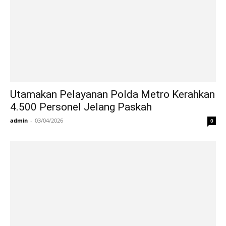
Utamakan Pelayanan Polda Metro Kerahkan
4.500 Personel Jelang Paskah
admin
-
03/04/2026
0