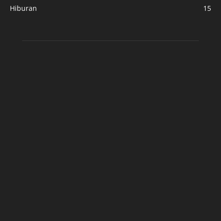
Hiburan
15