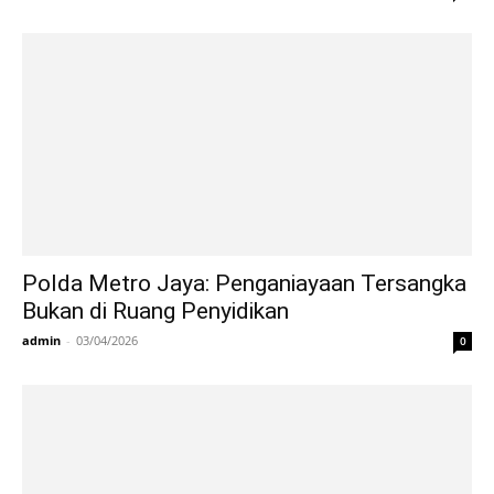
Polda Metro Jaya: Penganiayaan Tersangka
Bukan di Ruang Penyidikan
admin
-
03/04/2026
0