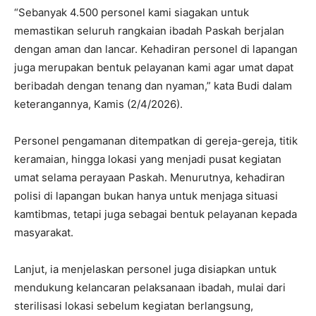
“Sebanyak 4.500 personel kami siagakan untuk
memastikan seluruh rangkaian ibadah Paskah berjalan
dengan aman dan lancar. Kehadiran personel di lapangan
juga merupakan bentuk pelayanan kami agar umat dapat
beribadah dengan tenang dan nyaman,” kata Budi dalam
keterangannya, Kamis (2/4/2026).
Personel pengamanan ditempatkan di gereja-gereja, titik
keramaian, hingga lokasi yang menjadi pusat kegiatan
umat selama perayaan Paskah. Menurutnya, kehadiran
polisi di lapangan bukan hanya untuk menjaga situasi
kamtibmas, tetapi juga sebagai bentuk pelayanan kepada
masyarakat.
Lanjut, ia menjelaskan personel juga disiapkan untuk
mendukung kelancaran pelaksanaan ibadah, mulai dari
sterilisasi lokasi sebelum kegiatan berlangsung,