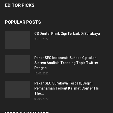
EDITOR PICKS
POPULAR POSTS
CS Dental Klinik Gigi Terbaik Di Surabaya
30/10/2022
Pakar SEO Indonesia Sukses Ciptakan
Sistem Analisis Trending Topik Twitter
Dengan...
12/08/2022
Pakar SEO Surabaya Terbaik, Begini
Pemahaman Terkait Kalimat Content Is
The...
03/08/2022