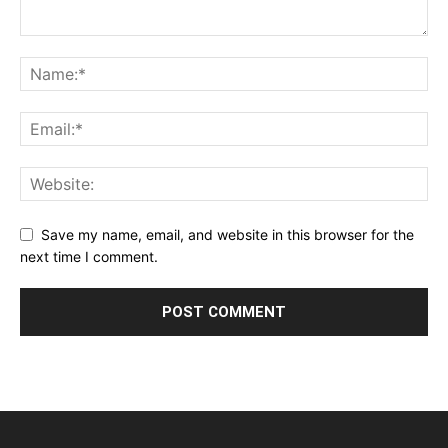
Save my name, email, and website in this browser for the
next time I comment.