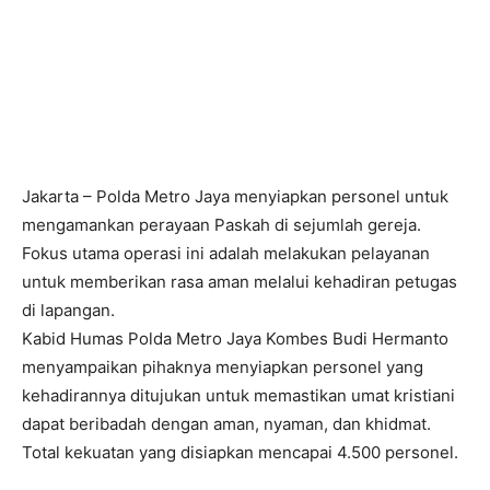
Jakarta – Polda Metro Jaya menyiapkan personel untuk
mengamankan perayaan Paskah di sejumlah gereja.
Fokus utama operasi ini adalah melakukan pelayanan
untuk memberikan rasa aman melalui kehadiran petugas
di lapangan.
Kabid Humas Polda Metro Jaya Kombes Budi Hermanto
menyampaikan pihaknya menyiapkan personel yang
kehadirannya ditujukan untuk memastikan umat kristiani
dapat beribadah dengan aman, nyaman, dan khidmat.
Total kekuatan yang disiapkan mencapai 4.500 personel.