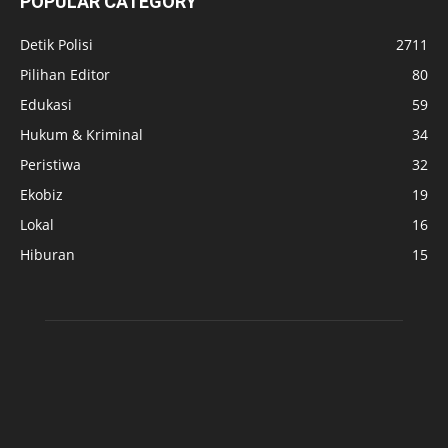
POPULAR CATEGORY
Detik Polisi
2711
Pilihan Editor
80
Edukasi
59
Hukum & Kriminal
34
Peristiwa
32
Ekobiz
19
Lokal
16
Hiburan
15