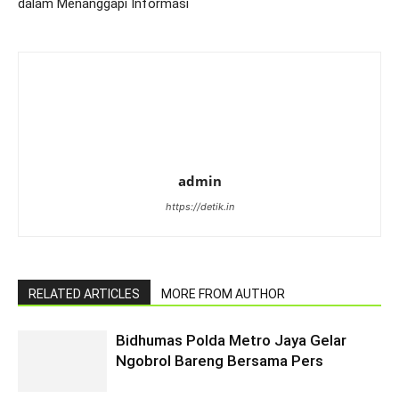
dalam Menanggapi Informasi
admin
https://detik.in
RELATED ARTICLES
MORE FROM AUTHOR
Bidhumas Polda Metro Jaya Gelar
Ngobrol Bareng Bersama Pers