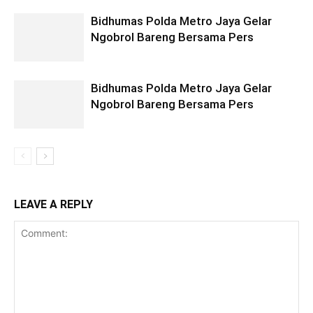
Bidhumas Polda Metro Jaya Gelar
Ngobrol Bareng Bersama Pers
Bidhumas Polda Metro Jaya Gelar
Ngobrol Bareng Bersama Pers
LEAVE A REPLY