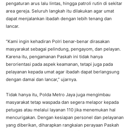
pengaturan arus lalu lintas, hingga patroli rutin di sekitar
area gereja. Seluruh langkah itu dilakukan agar umat
dapat menjalankan ibadah dengan lebih tenang dan
lancar.
“Kami ingin kehadiran Polri benar-benar dirasakan
masyarakat sebagai pelindung, pengayom, dan pelayan.
Karena itu, pengamanan Paskah ini tidak hanya
berorientasi pada aspek keamanan, tetapi juga pada
pelayanan kepada umat agar ibadah dapat berlangsung
dengan damai dan lancar,” ujarnya.
Tidak hanya itu, Polda Metro Jaya juga mengimbau
masyarakat tetap waspada dan segera melapor kepada
petugas atau melalui layanan 110 jika menemukan hal
mencurigakan. Dengan kesiapan personel dan pelayanan
yang diberikan, diharapkan rangkaian perayaan Paskah