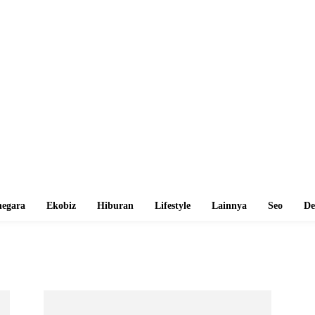
egara
Ekobiz
Hiburan
Lifestyle
Lainnya
Seo
De