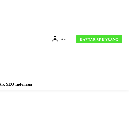
Akun
DAFTAR SEKARANG
tik SEO Indonesia