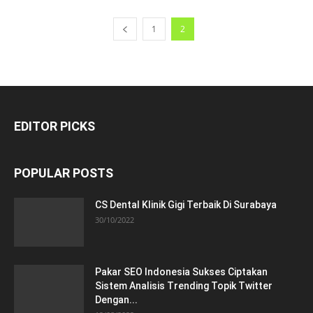
1
2
EDITOR PICKS
POPULAR POSTS
CS Dental Klinik Gigi Terbaik Di Surabaya
30/10/2022
Pakar SEO Indonesia Sukses Ciptakan
Sistem Analisis Trending Topik Twitter
Dengan...