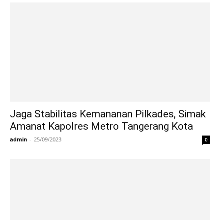
Jaga Stabilitas Kemananan Pilkades, Simak
Amanat Kapolres Metro Tangerang Kota
admin
-
25/09/2023
0