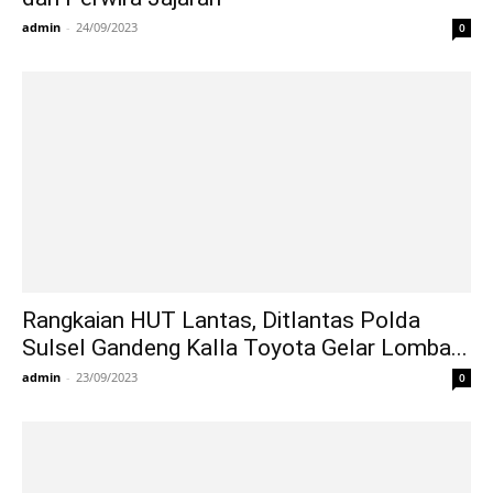
admin
-
24/09/2023
0
Rangkaian HUT Lantas, Ditlantas Polda
Sulsel Gandeng Kalla Toyota Gelar Lomba...
admin
-
23/09/2023
0