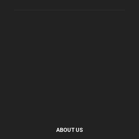
ABOUT US