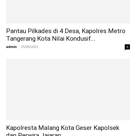
Pantau Pilkades di 4 Desa, Kapolres Metro
Tangerang Kota Nilai Kondusif...
admin
-
25/09/2023
0
Kapolresta Malang Kota Geser Kapolsek
dan Perwira Jajaran