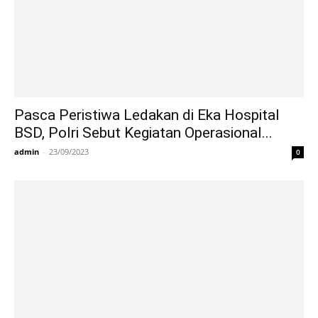
Pasca Peristiwa Ledakan di Eka Hospital
BSD, Polri Sebut Kegiatan Operasional...
admin
-
23/09/2023
0