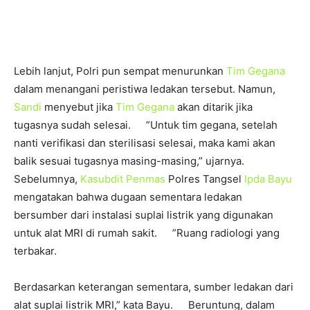
Lebih lanjut, Polri pun sempat menurunkan
Tim Gegana
dalam menangani peristiwa ledakan tersebut. Namun,
Sandi
menyebut jika
Tim Gegana
akan ditarik jika
tugasnya sudah selesai. ”Untuk tim gegana, setelah
nanti verifikasi dan sterilisasi selesai, maka kami akan
balik sesuai tugasnya masing-masing,” ujarnya.
Sebelumnya,
Kasubdit Penmas
Polres Tangsel
Ipda Bayu
mengatakan bahwa dugaan sementara ledakan
bersumber dari instalasi suplai listrik yang digunakan
untuk alat MRI di rumah sakit. ”Ruang radiologi yang
terbakar.
Berdasarkan keterangan sementara, sumber ledakan dari
alat suplai listrik MRI,” kata Bayu. Beruntung, dalam