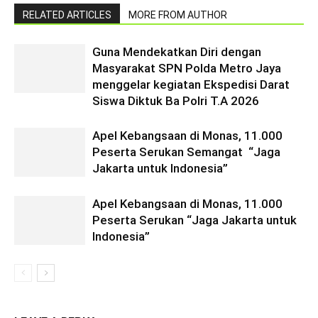
RELATED ARTICLES
MORE FROM AUTHOR
Guna Mendekatkan Diri dengan
Masyarakat SPN Polda Metro Jaya
menggelar kegiatan Ekspedisi Darat
Siswa Diktuk Ba Polri T.A 2026
Apel Kebangsaan di Monas, 11.000
Peserta Serukan Semangat “Jaga
Jakarta untuk Indonesia”
Apel Kebangsaan di Monas, 11.000
Peserta Serukan “Jaga Jakarta untuk
Indonesia”