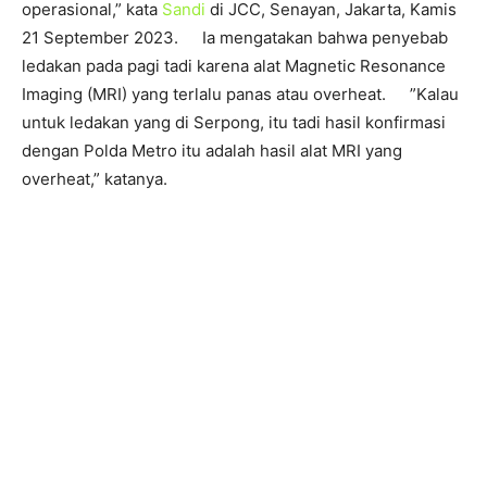
operasional,” kata
Sandi
di JCC, Senayan, Jakarta, Kamis
21 September 2023. Ia mengatakan bahwa penyebab
ledakan pada pagi tadi karena alat Magnetic Resonance
Imaging (MRI) yang terlalu panas atau overheat. ”Kalau
untuk ledakan yang di Serpong, itu tadi hasil konfirmasi
dengan Polda Metro itu adalah hasil alat MRI yang
overheat,” katanya.