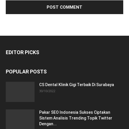
EDITOR PICKS
POPULAR POSTS
CS Dental Klinik Gigi Terbaik Di Surabaya
30/10/2022
Pakar SEO Indonesia Sukses Ciptakan
Sistem Analisis Trending Topik Twitter
Dengan...