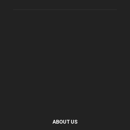
ABOUT US