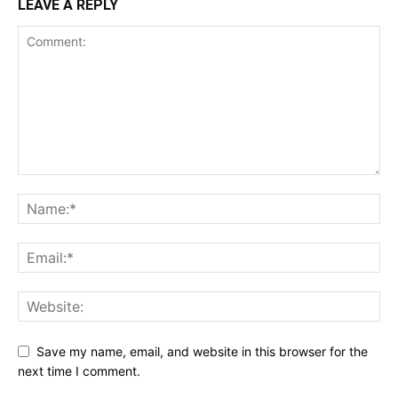
LEAVE A REPLY
Save my name, email, and website in this browser for the
next time I comment.