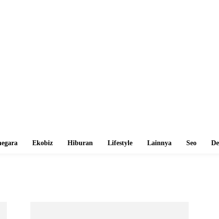
egara
Ekobiz
Hiburan
Lifestyle
Lainnya
Seo
De