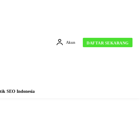
Akun
DAFTAR SEKARANG
tik SEO Indonesia