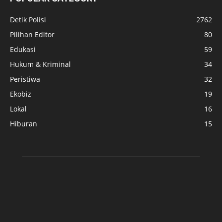
Detik Polisi
2762
Pilihan Editor
80
Edukasi
59
Hukum & Kriminal
34
Peristiwa
32
Ekobiz
19
Lokal
16
Hiburan
15