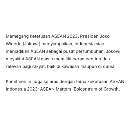
Memegang ketetuaan ASEAN 2023, Presiden Joko
Widodo (Jokowi) menyampaikan, Indonesia siap
menjadikan ASEAN sebagai pusat pertumbuhan. Jokowi
meyakini ASEAN masih memiliki peran penting dan
relevan bagi rakyat, baik di kawasan maupun di dunia.
Komitmen ini juga selaras dengan tema keketuaan ASEAN
Indonesia 2023: ASEAN Matters, Epicentrum of Growth.