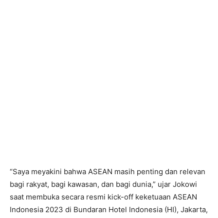
“Saya meyakini bahwa ASEAN masih penting dan relevan
bagi rakyat, bagi kawasan, dan bagi dunia,” ujar Jokowi
saat membuka secara resmi kick-off keketuaan ASEAN
Indonesia 2023 di Bundaran Hotel Indonesia (HI), Jakarta,