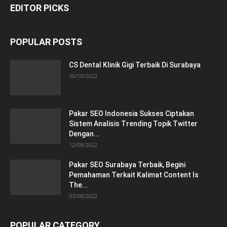
EDITOR PICKS
POPULAR POSTS
CS Dental Klinik Gigi Terbaik Di Surabaya
30/10/2022
Pakar SEO Indonesia Sukses Ciptakan
Sistem Analisis Trending Topik Twitter
Dengan...
12/08/2022
Pakar SEO Surabaya Terbaik, Begini
Pemahaman Terkait Kalimat Content Is
The...
03/08/2022
POPULAR CATEGORY