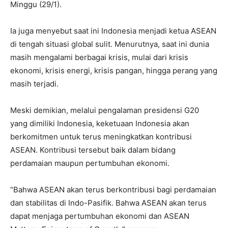
Minggu (29/1).
Ia juga menyebut saat ini Indonesia menjadi ketua ASEAN
di tengah situasi global sulit. Menurutnya, saat ini dunia
masih mengalami berbagai krisis, mulai dari krisis
ekonomi, krisis energi, krisis pangan, hingga perang yang
masih terjadi.
Meski demikian, melalui pengalaman presidensi G20
yang dimiliki Indonesia, keketuaan Indonesia akan
berkomitmen untuk terus meningkatkan kontribusi
ASEAN. Kontribusi tersebut baik dalam bidang
perdamaian maupun pertumbuhan ekonomi.
“Bahwa ASEAN akan terus berkontribusi bagi perdamaian
dan stabilitas di Indo-Pasifik. Bahwa ASEAN akan terus
dapat menjaga pertumbuhan ekonomi dan ASEAN