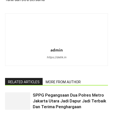
admin
https://detik.in
RELATED ARTICLES
MORE FROM AUTHOR
SPPG Pegangsaan Dua Polres Metro
Jakarta Utara Jadi Dapur Jadi Terbaik
Dan Terima Penghargaan