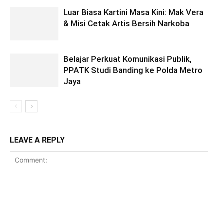
Luar Biasa Kartini Masa Kini: Mak Vera
& Misi Cetak Artis Bersih Narkoba
Belajar Perkuat Komunikasi Publik,
PPATK Studi Banding ke Polda Metro
Jaya
LEAVE A REPLY