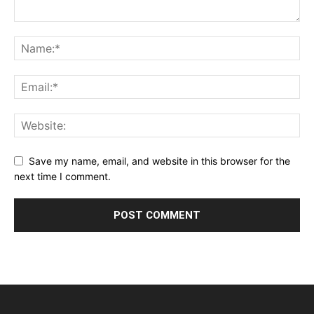
Save my name, email, and website in this browser for the
next time I comment.